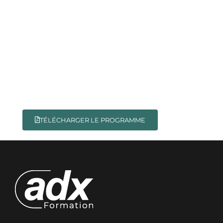
TÉLÉCHARGER LE PROGRAMME