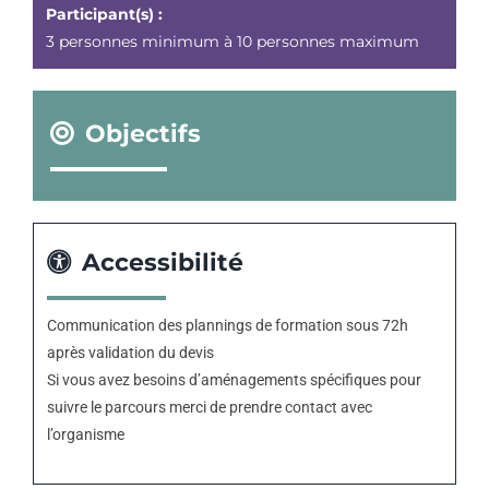
Participant(s) :
3 personnes minimum à 10 personnes maximum
Objectifs
Accessibilité
Communication des plannings de formation sous 72h
après validation du devis
Si vous avez besoins d’aménagements spécifiques pour
suivre le parcours merci de prendre contact avec
l’organisme