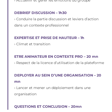
› Accueillir et gérer les émotions du groupe
DEBRIEF DISCUSSION – 1h30
› Conduire la partie discussion et leviers d’action
dans un contexte professionnel
EXPERTISE ET PRISE DE HAUTEUR – 1h
› Climat et transition
ETRE ANIMATEUR EN CONTEXTE PRO – 20 mn
› Respect de la licence d’utilisation de la plateforme
DEPLOYER AU SEIN D’UNE ORGANISATION – 20
mn
› Lancer et mener un déploiement dans une
organisation
QUESTIONS ET CONCLUSION – 20mn