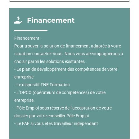
Financement
Financement :
Pour trouver la solution de financement adaptée à votre
situation contactez-nous. Nous vous accompagnerons à
choisir parmi les solutions existantes :
- Le plan de développement des compétences de votre
entreprise
- Le dispositif FNE Formation
- L’OPCO (opérateurs de compétences) de votre
entreprise.
- Pôle Emploi sous réserve de l’acceptation de votre
dossier par votre conseiller Pôle Emploi
- Le FAF si vous êtes travailleur indépendant