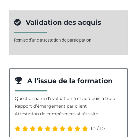
Validation des acquis
Remise d'une attestation de participation
A l’issue de la formation
Questionnaire d’évaluation à chaud puis à froid
Rapport d’émargement par client
Attestation de compétences si réussite
10
/
10