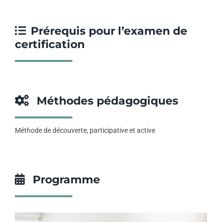
Prérequis pour l’examen de
certification
Méthodes pédagogiques
Méthode de découverte, participative et active
Programme