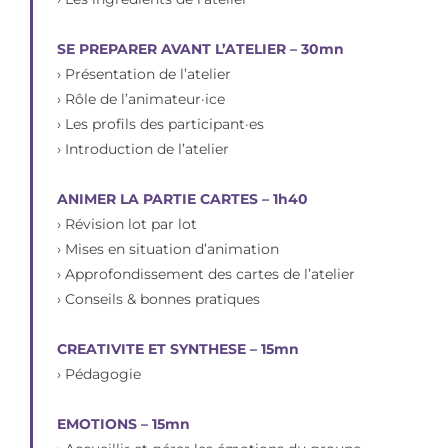
SE PREPARER AVANT L’ATELIER – 30mn
› Présentation de l’atelier
› Rôle de l’animateur·ice
› Les profils des participant·es
› Introduction de l’atelier
ANIMER LA PARTIE CARTES – 1h40
› Révision lot par lot
› Mises en situation d’animation
› Approfondissement des cartes de l’atelier
› Conseils & bonnes pratiques
CREATIVITE ET SYNTHESE – 15mn
› Pédagogie
EMOTIONS – 15mn