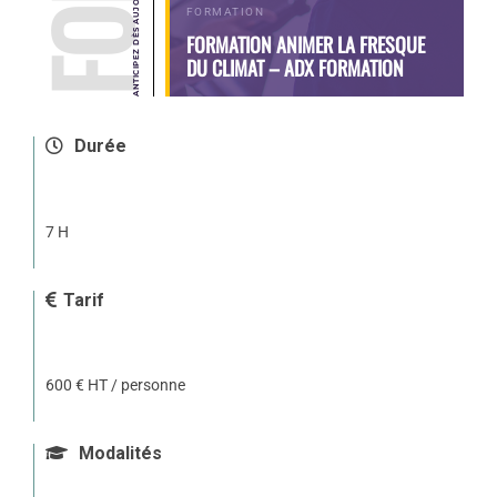
FORMATION
FORMATION ANIMER LA FRESQUE
DU CLIMAT – ADX FORMATION
Durée
7 H
Tarif
600 € HT / personne
Modalités