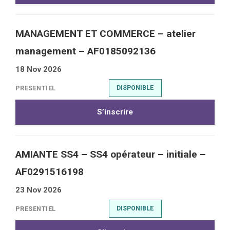
MANAGEMENT ET COMMERCE – atelier
management – AF0185092136
18 Nov 2026
PRESENTIEL
DISPONIBLE
S’inscrire
AMIANTE SS4 – SS4 opérateur – initiale –
AF0291516198
23 Nov 2026
PRESENTIEL
DISPONIBLE