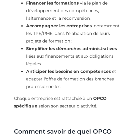
Financer les formations
via le plan de
développement des compétences,
l'alternance et la reconversion ;
Accompagner les entreprises
, notamment
les TPE/PME, dans l'élaboration de leurs
projets de formation ;
Simplifier les démarches administratives
liées aux financements et aux obligations
légales ;
Anticiper les besoins en compétences
et
adapter l'offre de formation des branches
professionnelles.
Chaque entreprise est rattachée à un
OPCO
spécifique
selon son secteur d'activité.
Comment savoir de quel OPCO