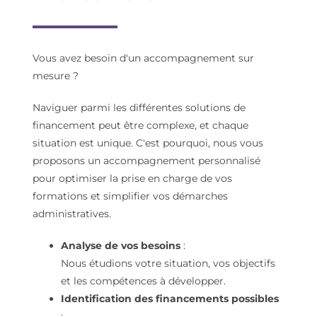
Vous avez b
esoin d'un accompagnement sur
mesure ?
Naviguer parmi les différentes solutions de
financement peut être complexe, et chaque
situation est unique. C'est pourquoi, nous vous
proposons un accompagnement personnalisé
pour optimiser la prise en charge de vos
formations et simplifier vos démarches
administratives.
Analyse de vos besoins
:
Nous étudions votre situation, vos objectifs
et les compétences à développer.
Identification des financements possibles
: