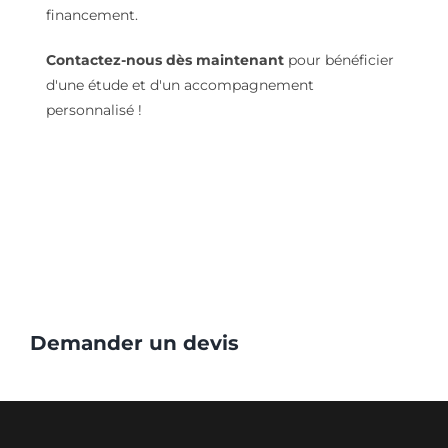
financement.
Contactez-nous dès maintenant
pour bénéficier
d'une étude et d'un accompagnement
personnalisé !
Demander un devis