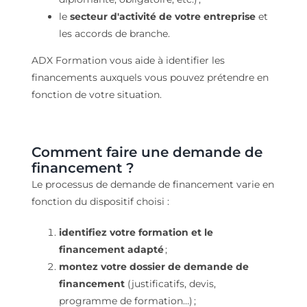
le
secteur d'activité de votre entreprise
et
les accords de branche.
ADX Formation vous aide à identifier les
financements auxquels vous pouvez prétendre en
fonction de votre situation.
Comment faire une demande de
financement ?
Le processus de demande de financement varie en
fonction du dispositif choisi :
identifiez votre formation et le
financement adapté
;
montez votre dossier de demande de
financement
(justificatifs, devis,
programme de formation…) ;