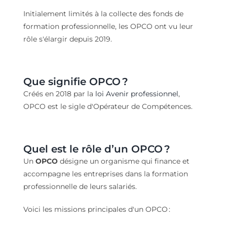
Initialement
limités à la collecte des fonds de
formation professionnelle, les OPCO ont vu leur
rôle s'élargir depuis
2019.
Que signifie OPCO ?
Créés en
2018
par la
loi Avenir professionnel
,
OPCO
est le sigle
d'
Opérateur de Compétences.
Quel est le rôle d’un OPCO ?
Un
OPCO
désigne un organisme qui finance et
accompagne les entreprises dans la formation
professionnelle de leurs salariés.
Voici les missions principales d'un OPCO :