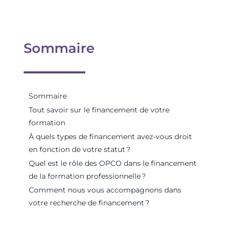
Sommaire
Sommaire
Tout savoir sur le financement de votre
formation
À quels types de financement avez-vous droit
en fonction de votre statut ?
Quel est l
e rôle des OPCO dans le financement
de la formation professionnelle
?
Comment nous
vous accompagn
ons
dans
votre recherche de financement
?