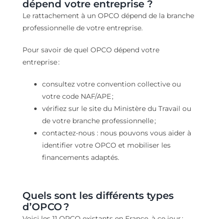
dépend
votre
entreprise ?
Le rattachement à un OPCO dépend de la branche
professionnelle de votre entreprise.
Pour savoir de quel OPCO dépend votre
entreprise :
consultez votre convention collective ou
votre code NAF/APE ;
vérifiez sur le site du Ministère du Travail ou
de votre branche professionnelle ;
contactez-nous : nous pouvons vous aider à
identifier votre OPCO et mobiliser les
financements adaptés.
Quels sont les différents types
d’OPCO ?
Voici les 11 OPCO existants en France, à ce jour :