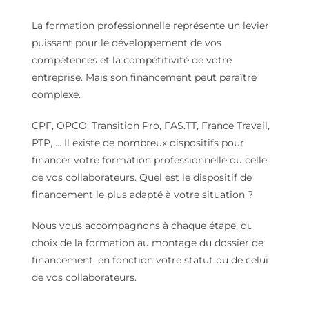
La formation professionnelle représente un levier
puissant pour le développement de vos
compétences et la compétitivité de votre
entreprise. Mais son financement peut paraître
complexe.
CPF, OPCO, Transition Pro, FAS.TT, France Travail,
PTP, … Il existe de nombreux dispositifs pour
financer votre formation professionnelle ou celle
de vos collaborateurs. Quel est le dispositif de
financement le plus adapté à votre situation ?
Nous vous accompagnons à chaque étape, du
choix de la formation au montage du dossier de
financement, en fonction votre statut ou de celui
de vos collaborateurs.