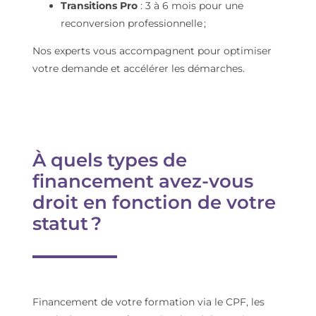
Transitions Pro
: 3 à 6 mois pour une
reconversion professionnelle ;
Nos experts vous accompagnent pour optimiser
votre demande et accélérer les démarches.
À quels types de
financement avez-vous
droit en fonction de votre
statut ?
Financement de votre formation via le CPF, les