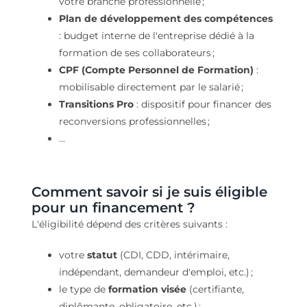
votre branche professionnelle ;
Plan de développement des compétences
: budget interne de l'entreprise dédié à la
formation de ses collaborateurs ;
CPF (Compte Personnel de Formation)
:
mobilisable directement par le salarié ;
Transitions Pro
: dispositif pour financer des
reconversions professionnelles ;
…
Comment savoir si je suis éligible
pour un financement ?
L'éligibilité dépend des critères suivants :
votre
statut
(CDI, CDD, intérimaire,
indépendant, demandeur d'emploi, etc.) ;
le type de
formation visée
(certifiante,
diplômante, obligatoire, etc.) ;