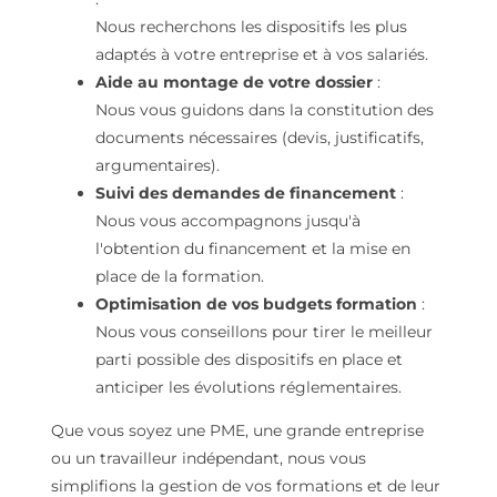
Nous recherchons les dispositifs les plus
adaptés à votre entreprise et à vos salariés.
Aide au montage de votre dossier
:
Nous vous guidons dans la constitution des
documents nécessaires (devis, justificatifs,
argumentaires).
Suivi des demandes de financement
:
Nous vous accompagnons jusqu'à
l'obtention du financement et la mise en
place de la formation.
Optimisation de vos budgets formation
:
Nous vous conseillons pour tirer le meilleur
parti possible des dispositifs en place et
anticiper les évolutions réglementaires.
Que vous soyez une PME, une grande entreprise
ou un travailleur indépendant, nous vous
simplifions la gestion de vos formations et de leur