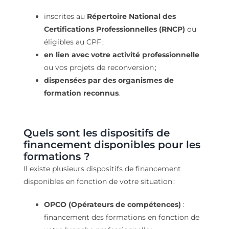
inscrites au
Répertoire National des
Certifications Professionnelles (RNCP)
ou
éligibles au CPF ;
en lien avec votre activité professionnelle
ou vos projets de reconversion ;
dispensées par des organismes de
formation reconnus
.
Quels sont les
dispositifs de
financement
disponibles pour les
formations ?
Il existe plusieurs dispositifs de financement
disponibles en fonction de votre situation :
OPCO (Opérateurs de compétences)
:
financement des formations en fonction de