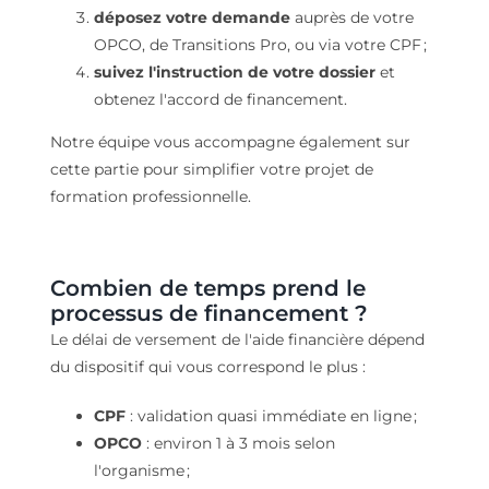
déposez votre demande
auprès de votre
OPCO, de Transitions Pro, ou via votre CPF ;
suivez l'instruction de votre dossier
et
obtenez l'accord de financement.
Notre équipe vous accompagne également sur
cette partie pour simplifier votre projet de
formation professionnelle.
Combien de temps prend le
processus de financement ?
Le délai de versement de l'aide financière dépend
du dispositif qui vous correspond le plus :
CPF
: validation quasi immédiate en ligne ;
OPCO
: environ 1 à 3 mois selon
l'organisme ;