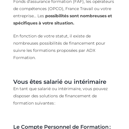
Fonds d'assurance formation (FAF), les opérateurs
de compétences (OPCO), France Travail ou votre
entreprise… Les
possibilités sont nombreuses et
spécifiques à votre situation.
En fonction de votre statut, il existe de
nombreuses possibilités de financement pour
suivre les formations proposées par ADX
Formation.
Vous êtes salarié ou intérimaire
En tant que salarié ou intérimaire, vous
pouvez
disposer
des solutions de financement
de
formation
suivantes
:
Le
Compte Personnel de Formation
: