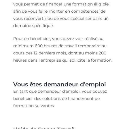
vous permet de financer une formation éligible,
afin de vous faire monter en compétences, de
vous reconvertir ou de vous spécialiser dans un
domaine spécifique.
Pour en bénéficier, vous devez voir réalisé au
minimum 600 heures de travail temporaire au
cours des 12 derniers mois, dont au moins 200
heures dans l'entreprise qui sollicite la formation.
Vous êtes demandeur d’emploi
En tant que
demandeur d'emploi
, vous
pouvez
bénéficier
des solutions de financement
de
formation
suivantes
: