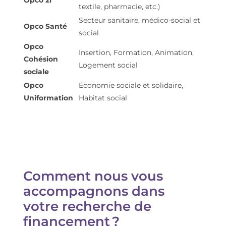
textile, pharmacie, etc.)
Secteur sanitaire, médico-social et
Opco Santé
social
Opco
Insertion, Formation, Animation,
Cohésion
Logement social
sociale
Opco
Économie sociale et solidaire,
Uniformation
Habitat social
Comment nous
vous
accompagn
ons
dans
votre recherche de
financement
?