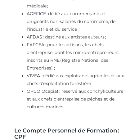
médicale ;
AGEFICE
: dédié aux commerçants et
dirigeants non-salariés du commerce, de
l'industrie et du service ;
AFDAS
: destiné aux artistes auteurs ;
FAFCEA
: pour les artisans, les chefs
d'entreprise, dont les micro-entrepreneurs
inscrits au RNE (Registre National des
Entreprises) ;
VIVEA
: dédié aux exploitants agricoles et aux
chefs d'exploitation forestière ;
OPCO Ocapiat
: réservé aux conchyliculteurs
et aux chefs d'entreprise de pêches et de
cultures marines.
Le
Compte Personnel de Formation
:
CPF