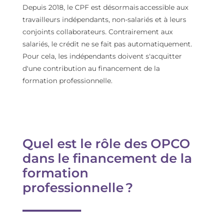
Depuis 2018, l
e CPF
est désormais accessible
aux
travailleurs indépendants, non-salariés et
à
leurs
conjoints collaborateurs.
Contrairement aux
salariés
,
le crédit ne se fait pas automatiquement.
Pour cela, l
es indépendants doivent s'acquitter
d'une contribution au financement de la
formation professionnelle.
Quel est l
e rôle des OPCO
dans le financement de la
formation
professionnelle
?