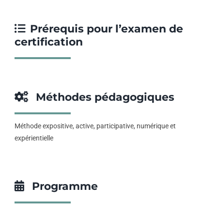
Prérequis pour l’examen de
certification
Méthodes pédagogiques
Méthode expositive, active, participative, numérique et
expérientielle
Programme