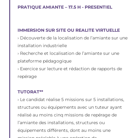
PRATIQUE AMIANTE – 17.5 H - PRESENTIEL
IMMERSION SUR SITE OU REALITE VIRTUELLE
› Découverte de la localisation de l’amiante sur une
installation industrielle
› Recherche et localisation de l’amiante sur une
plateforme pédagogique
› Exercice sur lecture et rédaction de rapports de
repérage
TUTORAT**
› Le candidat réalise 5 missions sur 5 installations,
structures ou équipements avec un tuteur ayant
réalisé au moins cinq missions de repérage de
l’amiante des installations, structures ou
équipements différents, dont au moins une
mission préalable à une opération de