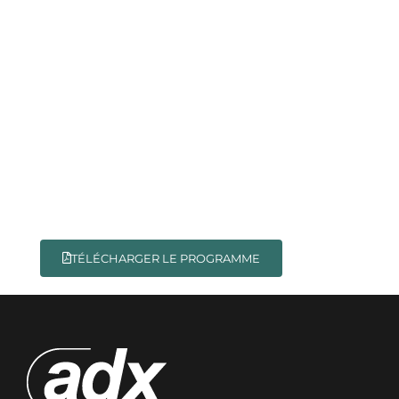
TÉLÉCHARGER LE PROGRAMME