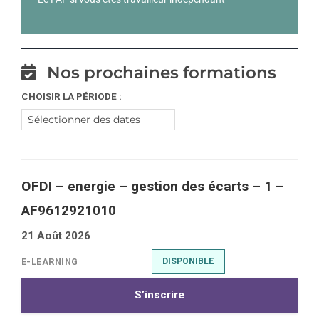
Nos prochaines formations
CHOISIR LA PÉRIODE :
OFDI – energie – gestion des écarts – 1 –
AF9612921010
21 Août 2026
E-LEARNING
DISPONIBLE
S’inscrire