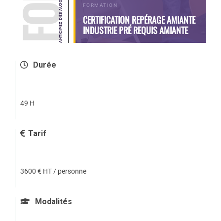
FORMATION
CERTIFICATION REPÉRAGE AMIANTE
INDUSTRIE PRÉ REQUIS AMIANTE
Durée
49 H
Tarif
3600 € HT / personne
Modalités