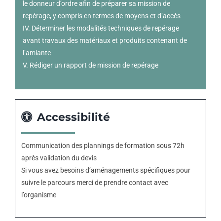
le donneur d’ordre afin de préparer sa mission de
repérage, y compris en termes de moyens et d’accès
IV. Déterminer les modalités techniques de repérage
avant travaux des matériaux et produits contenant de
l’amiante
V. Rédiger un rapport de mission de repérage
Accessibilité
Communication des plannings de formation sous 72h
après validation du devis
Si vous avez besoins d’aménagements spécifiques pour
suivre le parcours merci de prendre contact avec
l’organisme