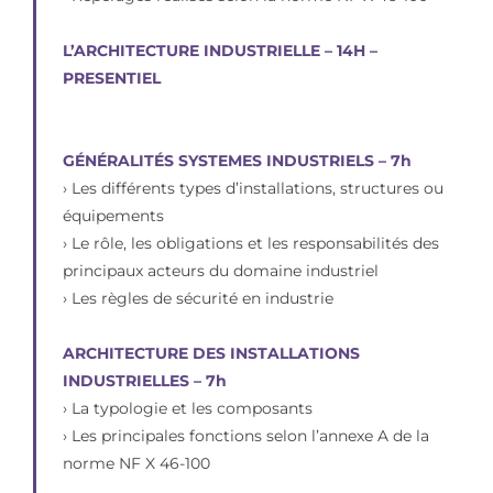
L’ARCHITECTURE INDUSTRIELLE – 14H –
PRESENTIEL
GÉNÉRALITÉS SYSTEMES INDUSTRIELS – 7h
› Les différents types d’installations, structures ou
équipements
› Le rôle, les obligations et les responsabilités des
principaux acteurs du domaine industriel
› Les règles de sécurité en industrie
ARCHITECTURE DES INSTALLATIONS
INDUSTRIELLES – 7h
› La typologie et les composants
› Les principales fonctions selon l’annexe A de la
norme NF X 46-100