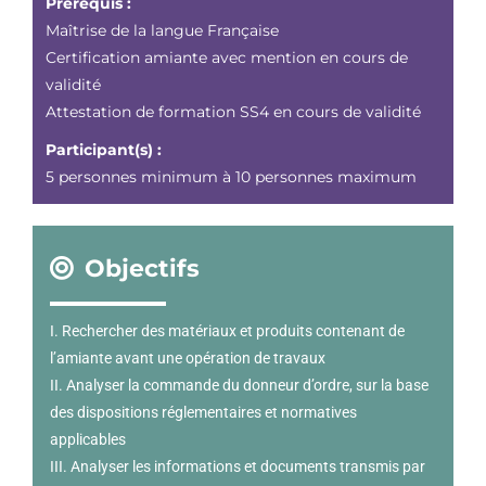
Prérequis :
Maîtrise de la langue Française
Certification amiante avec mention en cours de
validité
Attestation de formation SS4 en cours de validité
Participant(s) :
5 personnes minimum à 10 personnes maximum
Objectifs
I. Rechercher des matériaux et produits contenant de
l’amiante avant une opération de travaux
II. Analyser la commande du donneur d’ordre, sur la base
des dispositions réglementaires et normatives
applicables
III. Analyser les informations et documents transmis par