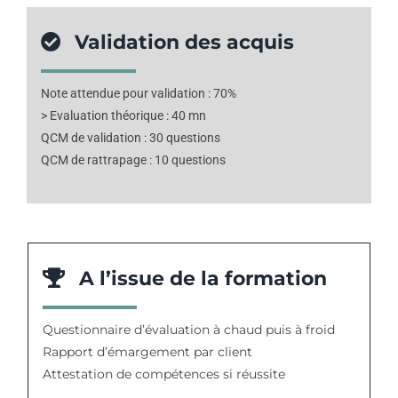
Validation des acquis
Note attendue pour validation : 70%
> Evaluation théorique : 40 mn
QCM de validation : 30 questions
QCM de rattrapage : 10 questions
A l’issue de la formation
Questionnaire d’évaluation à chaud puis à froid
Rapport d’émargement par client
Attestation de compétences si réussite