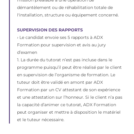
démantèlement ou de réhabilitation totale de
l'installation, structure ou équipement concerné.
SUPERVISION DES RAPPORTS
› Le candidat envoie ses 5 rapports à ADX
Formation pour supervision et avis au jury
d’examen
1. La durée du tutorat n’est pas incluse dans le
programme puisqu’il peut être réalisé par le client
en supervision de l’organisme de formation. Le
tuteur doit être validé en amont par ADX
Formation par un CV attestant de son expérience
et une attestation sur l’honneur. Si le client n’a pas
la capacité d’animer ce tutorat, ADX Formation
peut organiser et mettre à disposition le matériel
et le tuteur nécessaire.