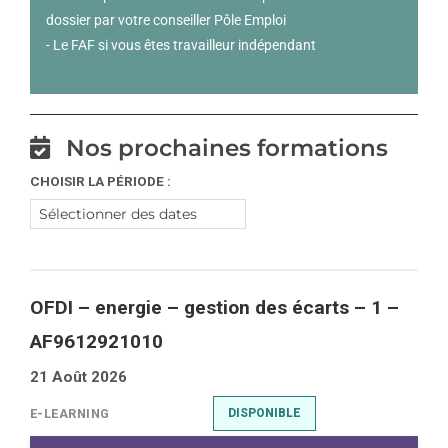
dossier par votre conseiller Pôle Emploi
- Le FAF si vous êtes travailleur indépendant
Nos prochaines formations
CHOISIR LA PÉRIODE :
OFDI – energie – gestion des écarts – 1 –
AF9612921010
21 Août 2026
E-LEARNING
DISPONIBLE