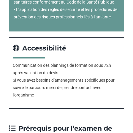
sanitaires conformément au Code de la Santé Publique
• L’application des règles de sécurité et les procédures de
prévention des risques professionnels liés à l’amiante
Accessibilité
Communication des plannings de formation sous 72h
après validation du devis
Si vous avez besoins d’aménagements spécifiques pour
suivre le parcours merci de prendre contact avec
l’organisme
Prérequis pour l’examen de