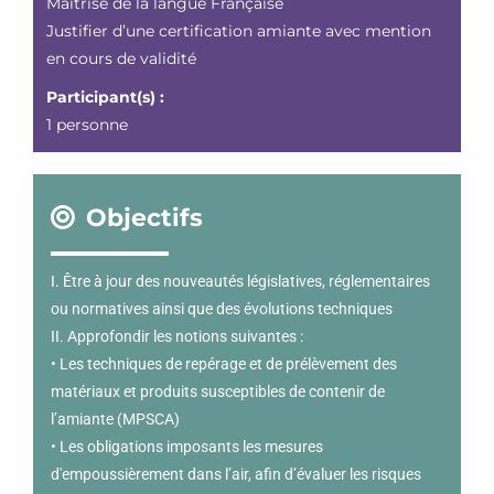
Maîtrise de la langue Française
Justifier d’une certification amiante avec mention
en cours de validité
Participant(s) :
1 personne
Objectifs
I. Être à jour des nouveautés législatives, réglementaires
ou normatives ainsi que des évolutions techniques
II. Approfondir les notions suivantes :
• Les techniques de repérage et de prélèvement des
matériaux et produits susceptibles de contenir de
l’amiante (MPSCA)
• Les obligations imposants les mesures
d'empoussièrement dans l’air, afin d’évaluer les risques