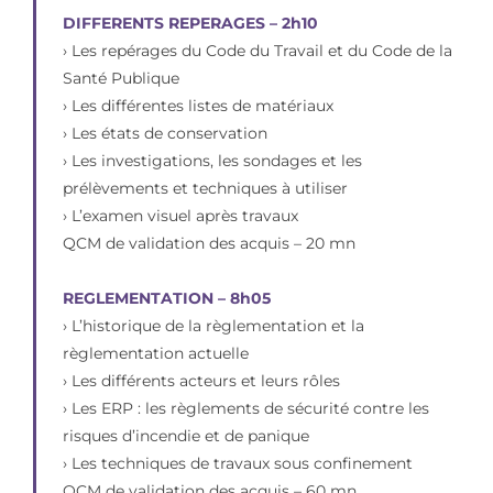
DIFFERENTS REPERAGES – 2h10
› Les repérages du Code du Travail et du Code de la
Santé Publique
› Les différentes listes de matériaux
› Les états de conservation
› Les investigations, les sondages et les
prélèvements et techniques à utiliser
› L’examen visuel après travaux
QCM de validation des acquis – 20 mn
REGLEMENTATION – 8h05
› L’historique de la règlementation et la
règlementation actuelle
› Les différents acteurs et leurs rôles
› Les ERP : les règlements de sécurité contre les
risques d’incendie et de panique
› Les techniques de travaux sous confinement
QCM de validation des acquis – 60 mn