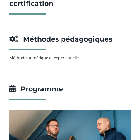
certification
Méthodes pédagogiques
Méthode numérique et experientielle
Programme