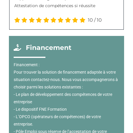
Attestation de compétences si réussite
10
/
10
Financement
Financement :
Pour trouver la solution de financement adaptée à votre
situation contactez-nous. Nous vous accompagnerons à
choisir parmi les solutions existantes :
- Le plan de développement des compétences de votre
entreprise
- Le dispositif FNE Formation
- L’OPCO (opérateurs de compétences) de votre
entreprise.
- Pôle Emploi sous réserve de l’acceptation de votre