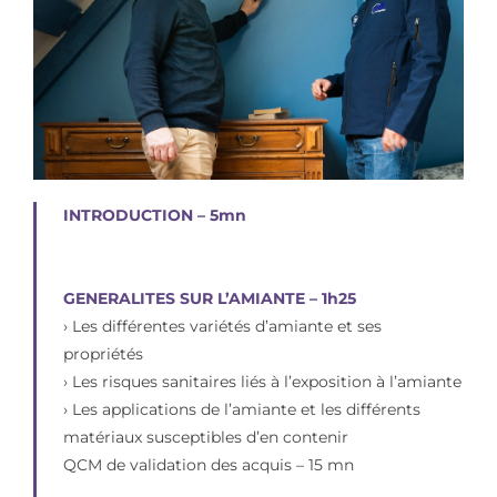
INTRODUCTION – 5mn
GENERALITES SUR L’AMIANTE – 1h25
› Les différentes variétés d’amiante et ses
propriétés
› Les risques sanitaires liés à l’exposition à l’amiante
› Les applications de l’amiante et les différents
matériaux susceptibles d’en contenir
QCM de validation des acquis – 15 mn