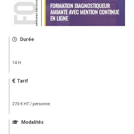
FORMATION DIAGNOSTIQUEUR
AMIANTE AVEC MENTION CONTINUE
EN LIGNE
Durée
14 H
Tarif
270 € HT / personne
Modalités