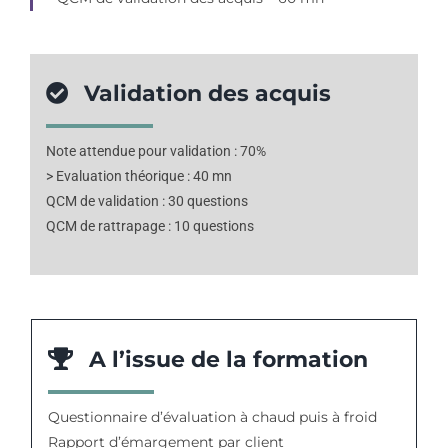
Validation des acquis
Note attendue pour validation : 70%
> Evaluation théorique : 40 mn
QCM de validation : 30 questions
QCM de rattrapage : 10 questions
A l’issue de la formation
Questionnaire d’évaluation à chaud puis à froid
Rapport d’émargement par client