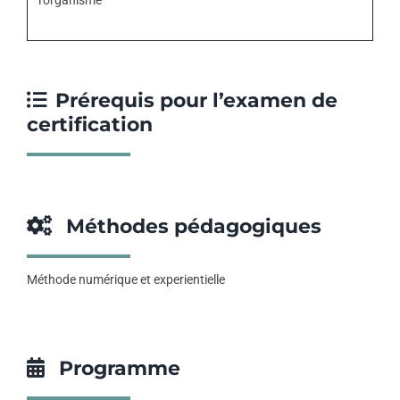
l’organisme
Prérequis pour l’examen de
certification
Méthodes pédagogiques
Méthode numérique et experientielle
Programme