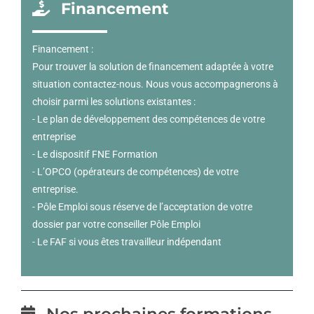
Financement
Financement :
Pour trouver la solution de financement adaptée à votre
situation contactez-nous. Nous vous accompagnerons à
choisir parmi les solutions existantes :
- Le plan de développement des compétences de votre
entreprise
- Le dispositif FNE Formation
- L’OPCO (opérateurs de compétences) de votre
entreprise.
- Pôle Emploi sous réserve de l’acceptation de votre
dossier par votre conseiller Pôle Emploi
- Le FAF si vous êtes travailleur indépendant