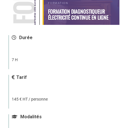
FORMATION
FORMATION DIAGNOSTIQUEUR
ÉLECTRICITÉ CONTINUE EN LIGNE
Durée
7 H
Tarif
145 € HT / personne
Modalités