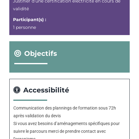
Justifier d’une certification électricité en cours de
validité
Participant(s) :
1 personne
Objectifs
Accessibilité
Communication des plannings de formation sous 72h
après validation du devis
Si vous avez besoins d’aménagements spécifiques pour
suivre le parcours merci de prendre contact avec