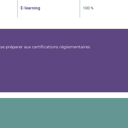
E-learning
100 %
 se préparer aux certifications réglementaires