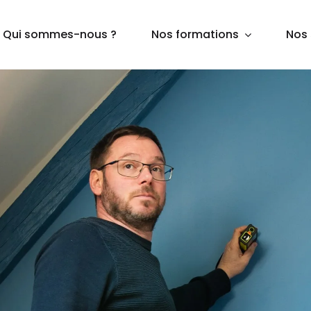
Qui sommes-nous ?
Nos formations
Nos 