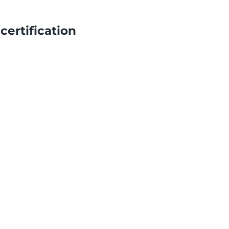
certification