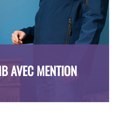
B AVEC MENTION