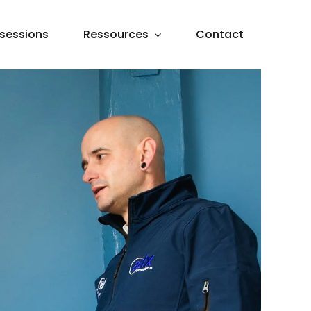
sessions
Ressources
Contact