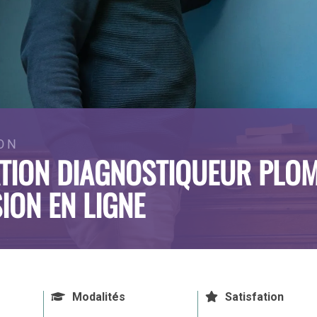
ON
TION DIAGNOSTIQUEUR PLOM
ION EN LIGNE
Modalités
Satisfation