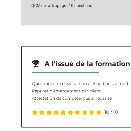
QCM de rattrapage : 10 questions
A l’issue de la formation
Questionnaire d’évaluation à chaud puis à froid
Rapport d’émargement par client
Attestation de compétences si réussite
10
/
10