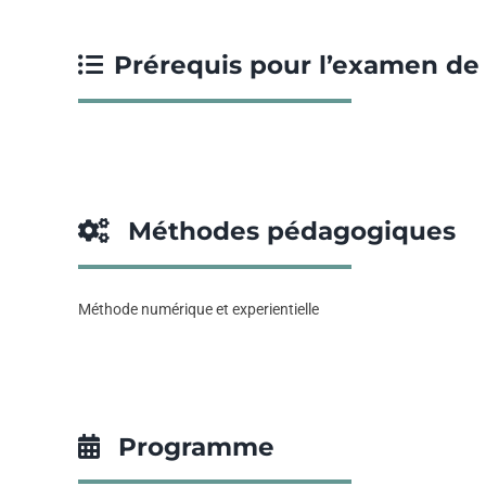
Prérequis pour l’examen de 
Méthodes pédagogiques
Méthode numérique et experientielle
Programme