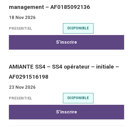
management – AF0185092136
18 Nov 2026
PRESENTIEL
DISPONIBLE
S’inscrire
AMIANTE SS4 – SS4 opérateur – initiale –
AF0291516198
23 Nov 2026
PRESENTIEL
DISPONIBLE
S’inscrire