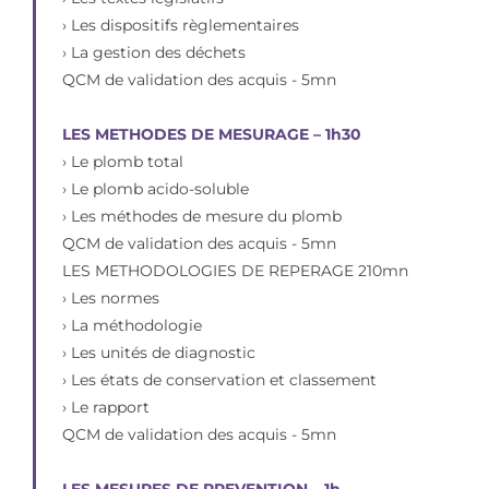
› Les dispositifs règlementaires
› La gestion des déchets
QCM de validation des acquis - 5mn
LES METHODES DE MESURAGE – 1h30
› Le plomb total
› Le plomb acido-soluble
› Les méthodes de mesure du plomb
QCM de validation des acquis - 5mn
LES METHODOLOGIES DE REPERAGE 210mn
› Les normes
› La méthodologie
› Les unités de diagnostic
› Les états de conservation et classement
› Le rapport
QCM de validation des acquis - 5mn
LES MESURES DE PREVENTION – 1h