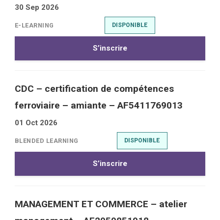
30 Sep 2026
E-LEARNING
DISPONIBLE
S’inscrire
CDC – certification de compétences
ferroviaire – amiante – AF5411769013
01 Oct 2026
BLENDED LEARNING
DISPONIBLE
S’inscrire
MANAGEMENT ET COMMERCE – atelier