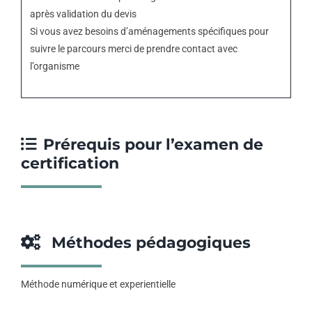
après validation du devis
Si vous avez besoins d’aménagements spécifiques pour
suivre le parcours merci de prendre contact avec
l’organisme
Prérequis pour l’examen de
certification
Méthodes pédagogiques
Méthode numérique et experientielle