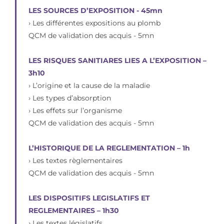
LES SOURCES D’EXPOSITION - 45mn
› Les différentes expositions au plomb
QCM de validation des acquis - 5mn
LES RISQUES SANITIARES LIES A L’EXPOSITION –
3h10
› L’origine et la cause de la maladie
› Les types d’absorption
› Les effets sur l’organisme
QCM de validation des acquis - 5mn
L’HISTORIQUE DE LA REGLEMENTATION – 1h
› Les textes règlementaires
QCM de validation des acquis - 5mn
LES DISPOSITIFS LEGISLATIFS ET
REGLEMENTAIRES – 1h30
› Les textes législatifs