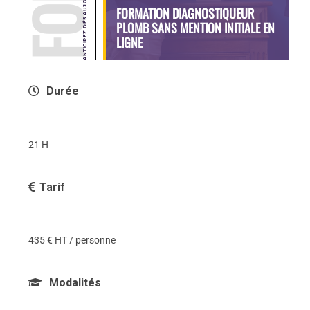
FORMATION DIAGNOSTIQUEUR
PLOMB SANS MENTION INITIALE EN
LIGNE
Durée
21 H
Tarif
435 € HT / personne
Modalités