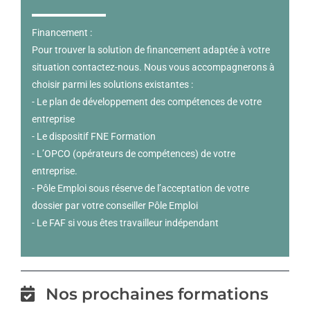
Financement :
Pour trouver la solution de financement adaptée à votre
situation contactez-nous. Nous vous accompagnerons à
choisir parmi les solutions existantes :
- Le plan de développement des compétences de votre
entreprise
- Le dispositif FNE Formation
- L’OPCO (opérateurs de compétences) de votre
entreprise.
- Pôle Emploi sous réserve de l’acceptation de votre
dossier par votre conseiller Pôle Emploi
- Le FAF si vous êtes travailleur indépendant
Nos prochaines formations