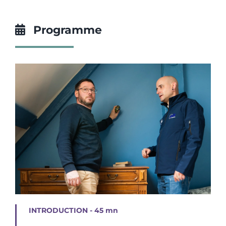
Programme
INTRODUCTION - 45 mn