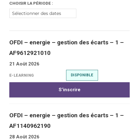
CHOISIR LA PÉRIODE :
OFDI – energie – gestion des écarts – 1 –
AF9612921010
21 Août 2026
E-LEARNING
DISPONIBLE
S’inscrire
OFDI – energie – gestion des écarts – 1 –
AF1140962190
28 Août 2026