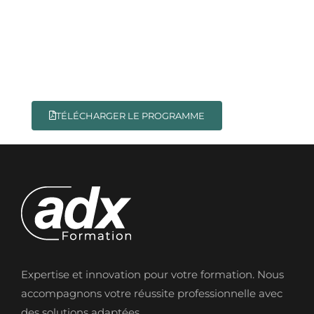
TÉLÉCHARGER LE PROGRAMME
Expertise et innovation pour votre formation. Nous
accompagnons votre réussite professionnelle avec
des solutions adaptées.