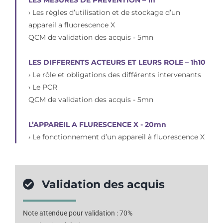
› Les règles d’utilisation et de stockage d’un
appareil a fluorescence X
QCM de validation des acquis - 5mn
LES DIFFERENTS ACTEURS ET LEURS ROLE – 1h10
› Le rôle et obligations des différents intervenants
› Le PCR
QCM de validation des acquis - 5mn
L’APPAREIL A FLURESCENCE X - 20mn
› Le fonctionnement d’un appareil à fluorescence X
Validation des acquis
Note attendue pour validation : 70%