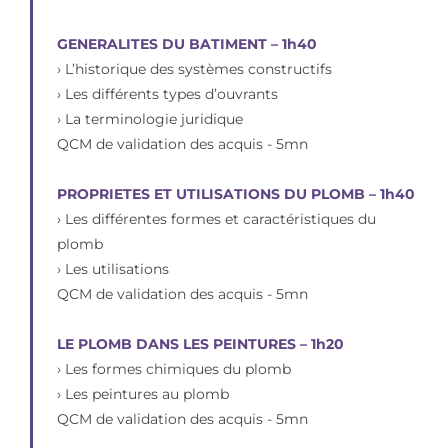
GENERALITES DU BATIMENT – 1h40
› L’historique des systèmes constructifs
› Les différents types d’ouvrants
› La terminologie juridique
QCM de validation des acquis - 5mn
PROPRIETES ET UTILISATIONS DU PLOMB – 1h40
› Les différentes formes et caractéristiques du
plomb
› Les utilisations
QCM de validation des acquis - 5mn
LE PLOMB DANS LES PEINTURES – 1h20
› Les formes chimiques du plomb
› Les peintures au plomb
QCM de validation des acquis - 5mn