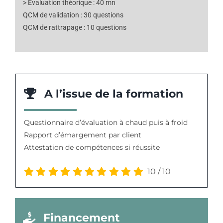
> Evaluation théorique : 40 mn
QCM de validation : 30 questions
QCM de rattrapage : 10 questions
A l’issue de la formation
Questionnaire d’évaluation à chaud puis à froid
Rapport d’émargement par client
Attestation de compétences si réussite
10
/
10
Financement