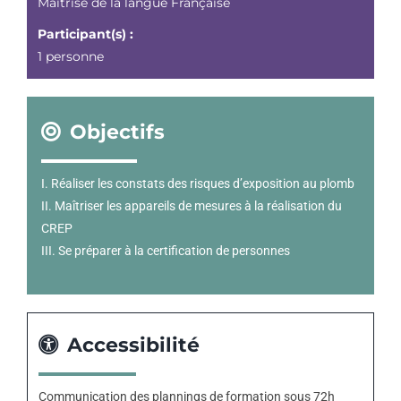
Maîtrise de la langue Française
Participant(s) :
1 personne
Objectifs
I. Réaliser les constats des risques d’exposition au plomb
II. Maîtriser les appareils de mesures à la réalisation du
CREP
III. Se préparer à la certification de personnes
Accessibilité
Communication des plannings de formation sous 72h