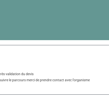
ès validation du devis
uivre le parcours merci de prendre contact avec l’organisme