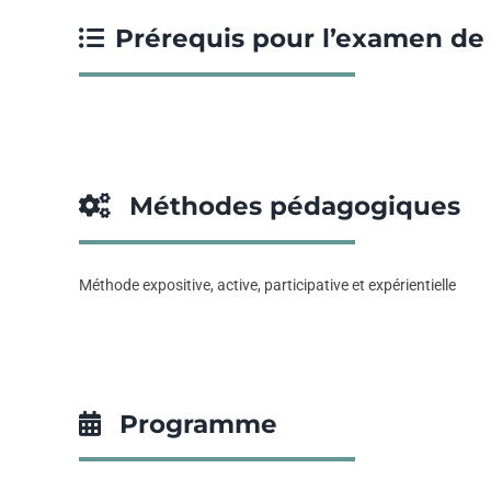
Prérequis pour l’examen de 
Méthodes pédagogiques
Méthode expositive, active, participative et expérientielle
Programme