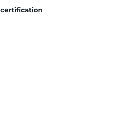
certification