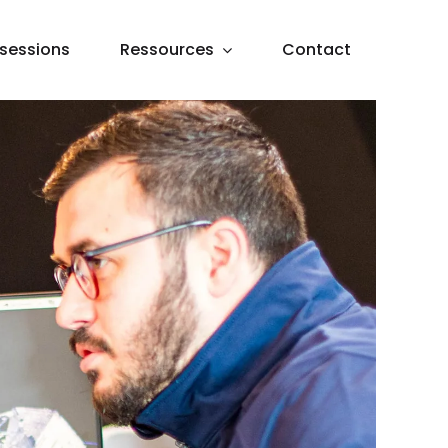
sessions
Ressources
Contact