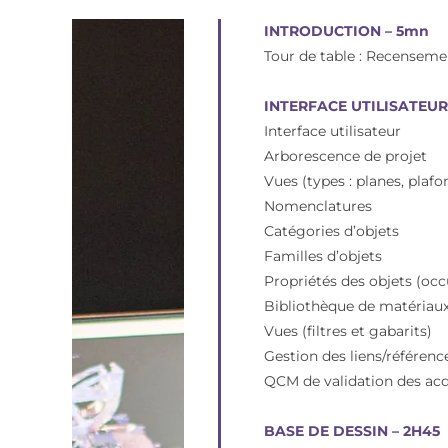
INTRODUCTION – 5mn
Tour de table : Recenseme
INTERFACE UTILISATEUR
Interface utilisateur
Arborescence de projet
Vues (types : planes, plaf
Nomenclatures
Catégories d’objets
Familles d’objets
Propriétés des objets (oc
Bibliothèque de matériau
Vues (filtres et gabarits)
Gestion des liens/référenc
QCM de validation des ac
BASE DE DESSIN – 2H45