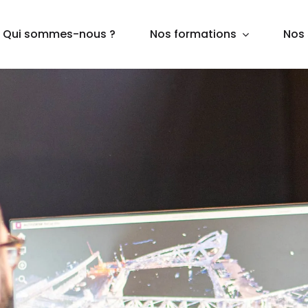
Qui sommes-nous ?
Nos formations
Nos 