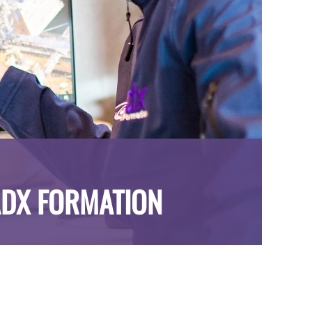
ADX FORMATION