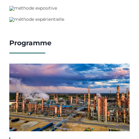
Programme