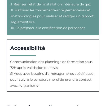
I. Réaliser l’état de l’installation intérieure de gaz
II. Maîtriser les fondamentaux réglementaires et
méthodologies pour réaliser et rédiger un rapport
règlementaire
III. Se préparer à la certification de personnes
Accessibilité
Communication des plannings de formation sous
72h après validation du devis
Si vous avez besoins d’aménagements spécifiques
pour suivre le parcours merci de prendre contact
avec l’organisme