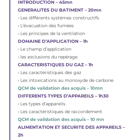
INTRODUCTION – 45mn
GENERALITES DU BATIMENT – 20mn
› Les différents systèmes constructifs
› L’évacuation des fumées
› Les principes de la ventilation
DOMAINE D’APPLICATION – 1h
› Le champ d’application
› les exclusions du repérage
CARACTERISTIQUES DU GAZ – 1h
› Les caractéristiques des gaz
› Les intoxications au monoxyde de carbone
QCM de validation des acquis – 10mn
DIFFERENTS TYPES D’APPAREILS – 1h30
› Les types d’appareils
› Les caractéristiques de raccordement
QCM de validation des acquis – 10 mn
ALIMENTATION ET SECURITE DES APPAREILS –
2h