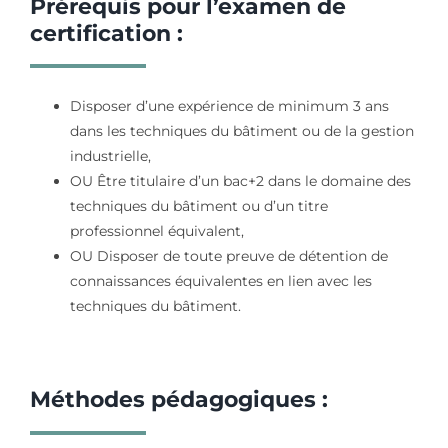
Prérequis pour l’examen de
certification :
Disposer d’une expérience de minimum 3 ans
dans les techniques du bâtiment ou de la gestion
industrielle,
OU Être titulaire d’un bac+2 dans le domaine des
techniques du bâtiment ou d’un titre
professionnel équivalent,
OU Disposer de toute preuve de détention de
connaissances équivalentes en lien avec les
techniques du bâtiment.
Méthodes pédagogiques :