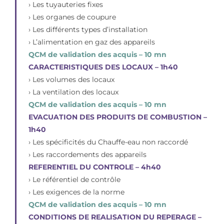
› Les tuyauteries fixes
› Les organes de coupure
› Les différents types d’installation
› L’alimentation en gaz des appareils
QCM de validation des acquis – 10 mn
CARACTERISTIQUES DES LOCAUX – 1h40
› Les volumes des locaux
› La ventilation des locaux
QCM de validation des acquis – 10 mn
EVACUATION DES PRODUITS DE COMBUSTION –
1h40
› Les spécificités du Chauffe-eau non raccordé
› Les raccordements des appareils
REFERENTIEL DU CONTROLE – 4h40
› Le référentiel de contrôle
› Les exigences de la norme
QCM de validation des acquis – 10 mn
CONDITIONS DE REALISATION DU REPERAGE –