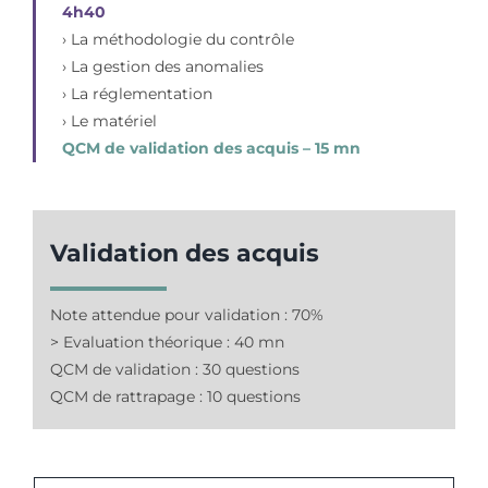
4h40
› La méthodologie du contrôle
› La gestion des anomalies
› La réglementation
› Le matériel
QCM de validation des acquis – 15 mn
Validation des acquis
Note attendue pour validation : 70%
> Evaluation théorique : 40 mn
QCM de validation : 30 questions
QCM de rattrapage : 10 questions