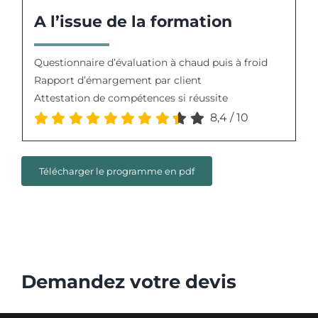
A l’issue de la formation
Questionnaire d’évaluation à chaud puis à froid
Rapport d’émargement par client
Attestation de compétences si réussite
8,4
/
10
Télécharger le programme en pdf
Demandez votre devis