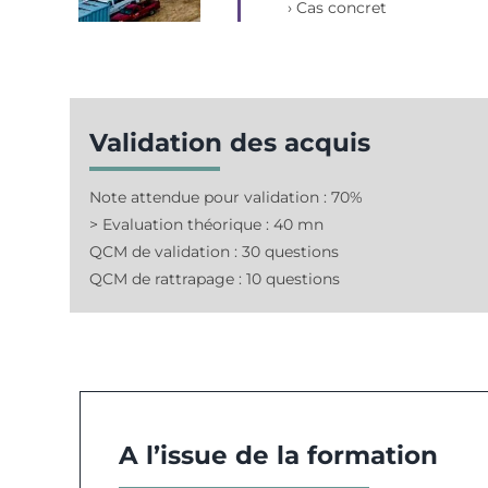
› Cas concret
Validation des acquis
Note attendue pour validation : 70%
> Evaluation théorique : 40 mn
QCM de validation : 30 questions
QCM de rattrapage : 10 questions
A l’issue de la formation