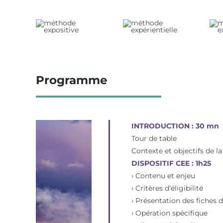
Programme
INTRODUCTION : 30 mn
Tour de table
Contexte et objectifs de l
DISPOSITIF CEE : 1h25
› Contenu et enjeu
› Critères d’éligibilité
› Présentation des fiches 
› Opération spécifique