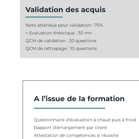
Validation des acquis
Note attendue pour validation : 70%
> Evaluation théorique : 30 mn
QCM de validation : 20 questions
QCM de rattrapage : 10 questions
A l’issue de la formation
Questionnaire d’évaluation à chaud puis à froid
Rapport d’émargement par client
Attestation de compétences si réussite