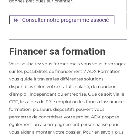
bonnes pratiques sur chantier.
Consulter notre programme associé
Financer sa formation
Vous souhaitez vous former mais vous vous interrogez
sur les possibilités de financement ? ADX Formation
vous guide à travers les différentes solutions
disponibles selon votre statut : salarié, demandeur
d’emploi, indépendant ou entreprise. Que ce soit via le
CPF, les aides de Pôle emploi ou les fonds d’assurance
formation, plusieurs dispositifs peuvent vous
permettre de concrétiser votre projet. ADX propose
également un accompagnement personnalisé pour
vous aider à monter votre dossier. Pour en savoir plus