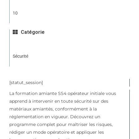
10
Catégorie
Sécurité
[statut_session]
La formation amiante SS4 opérateur initiale vous
apprend à intervenir en toute sécurité sur des
matériaux amiantés, conformément à la
réglementation en vigueur. Découvrez un
programme complet pour maîtriser les risques,
rédiger un mode opératoire et appliquer les