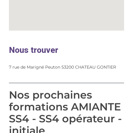
Nous trouver
7 rue de Marigné Peuton 53200 CHATEAU GONTIER
Nos prochaines
formations AMIANTE
SS4 - SS4 opérateur -
initiale