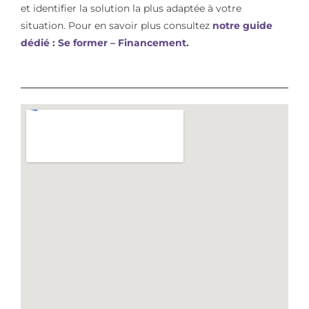
et identifier la solution la plus adaptée à votre
situation. Pour en savoir plus consultez
notre guide
dédié : Se former – Financement.