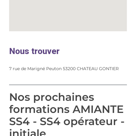
Nous trouver
7 rue de Marigné Peuton 53200 CHATEAU GONTIER
Nos prochaines
formations AMIANTE
SS4 - SS4 opérateur -
initiale