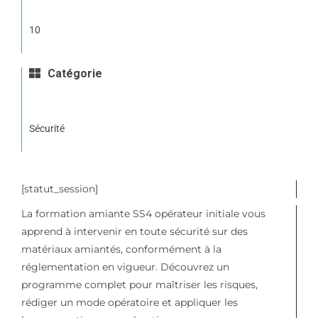
10
Catégorie
Sécurité
[statut_session]
La formation amiante SS4 opérateur initiale vous
apprend à intervenir en toute sécurité sur des
matériaux amiantés, conformément à la
réglementation en vigueur. Découvrez un
programme complet pour maîtriser les risques,
rédiger un mode opératoire et appliquer les