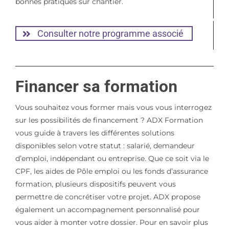
bonnes pratiques sur chantier.
Consulter notre programme associé
Financer sa formation
Vous souhaitez vous former mais vous vous interrogez
sur les possibilités de financement ? ADX Formation
vous guide à travers les différentes solutions
disponibles selon votre statut : salarié, demandeur
d’emploi, indépendant ou entreprise. Que ce soit via le
CPF, les aides de Pôle emploi ou les fonds d’assurance
formation, plusieurs dispositifs peuvent vous
permettre de concrétiser votre projet. ADX propose
également un accompagnement personnalisé pour
vous aider à monter votre dossier. Pour en savoir plus