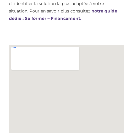
et identifier la solution la plus adaptée à votre
situation. Pour en savoir plus consultez
notre guide
dédié : Se former – Financement.