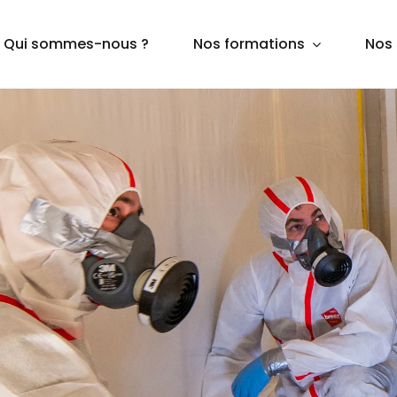
Qui sommes-nous ?
Nos formations
Nos 