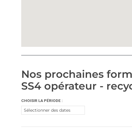
Nos prochaines form
SS4 opérateur - recy
CHOISIR LA PÉRIODE :