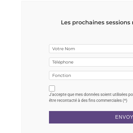
Les prochaines sessions
J'accepte que mes données soient utilisées p
être recontacté à des fins commerciales (*)
ENVOY