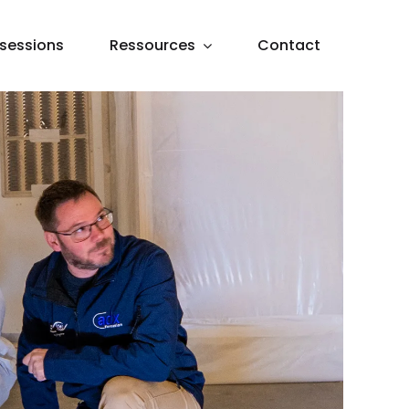
sessions
Ressources
Contact