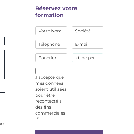
Réservez votre
formation
J'accepte que
mes données
soient utilisées
pour être
recontacté à
des fins
commerciales
(*)
de