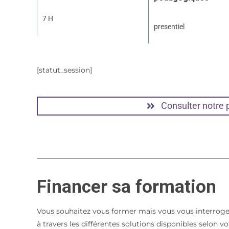
7 H
presentiel
[statut_session]
Consulter notre
Financer sa formation
Vous souhaitez vous former mais vous vous interroge
à travers les différentes solutions disponibles selon 