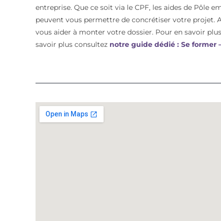
entreprise. Que ce soit via le CPF, les aides de Pôle e
peuvent vous permettre de concrétiser votre proje
vous aider à monter votre dossier. Pour en savoir plus 
savoir plus consultez
notre guide dédié : Se former