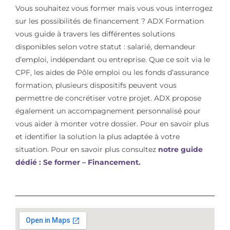
Vous souhaitez vous former mais vous vous interrogez
sur les possibilités de financement ? ADX Formation
vous guide à travers les différentes solutions
disponibles selon votre statut : salarié, demandeur
d’emploi, indépendant ou entreprise. Que ce soit via le
CPF, les aides de Pôle emploi ou les fonds d’assurance
formation, plusieurs dispositifs peuvent vous
permettre de concrétiser votre projet. ADX propose
également un accompagnement personnalisé pour
vous aider à monter votre dossier. Pour en savoir plus
et identifier la solution la plus adaptée à votre
situation. Pour en savoir plus consultez
notre guide
dédié : Se former – Financement.