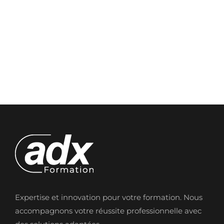
Expertise et innovation pour votre formation. Nous
accompagnons votre réussite professionnelle avec