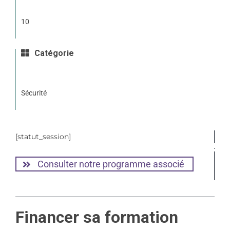
10
Catégorie
Sécurité
[statut_session]
Consulter notre programme associé
Financer sa formation