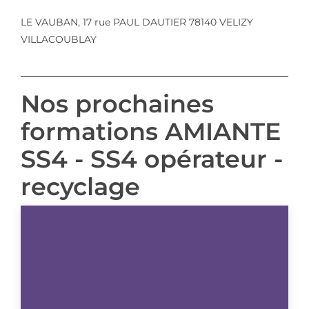
LE VAUBAN, 17 rue PAUL DAUTIER 78140 VELIZY
VILLACOUBLAY
Nos prochaines
formations AMIANTE
SS4 - SS4 opérateur -
recyclage