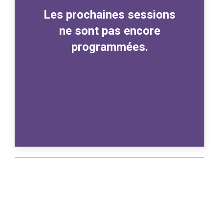
Les prochaines sessions
ne sont pas encore
programmées.