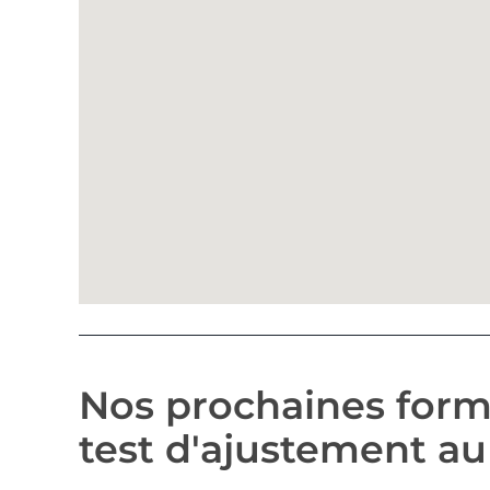
Nos prochaines form
test d'ajustement au