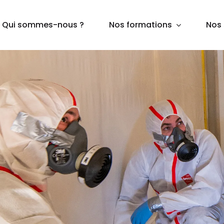
Qui sommes-nous ?
Nos formations
Nos 