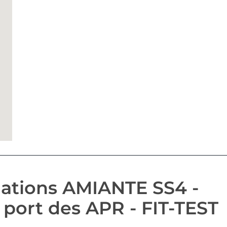
ations AMIANTE SS4 -
 port des APR - FIT-TEST