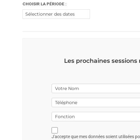
CHOISIR LA PÉRIODE :
Les prochaines sessions
J'accepte que mes données soient utilisées p