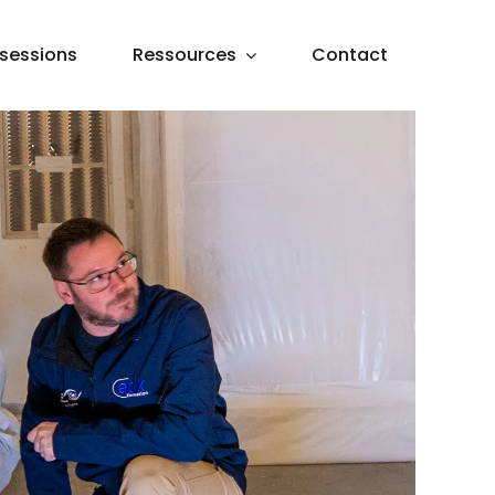
sessions
Ressources
Contact