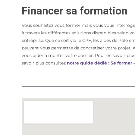
Financer sa formation
Vous souhaitez vous former mais vous vous interroge
à travers les différentes solutions disponibles selon 
entreprise. Que ce soit via le CPF, les aides de Pôle e
peuvent vous permettre de concrétiser votre proje
vous aider à monter votre dossier. Pour en savoir plus 
savoir plus consultez
notre guide dédié : Se former