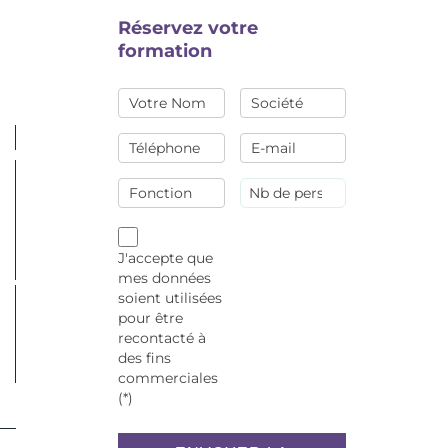
Réservez votre
formation
J'accepte que
mes données
soient utilisées
pour être
recontacté à
des fins
commerciales
(*)