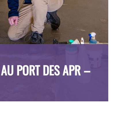
 AU PORT DES APR –