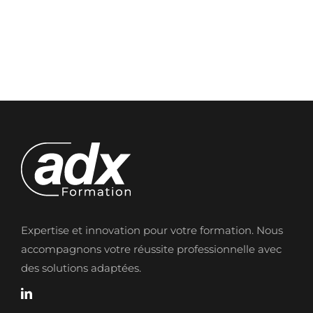
Expertise et innovation pour votre formation. Nous
accompagnons votre réussite professionnelle avec
des solutions adaptées.