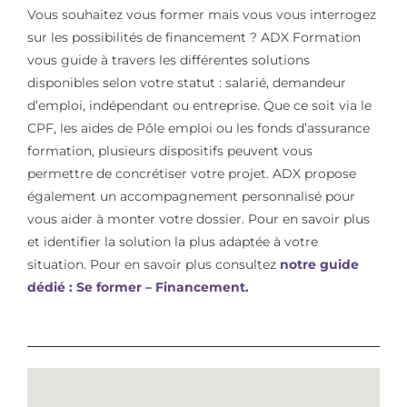
Vous souhaitez vous former mais vous vous interrogez
sur les possibilités de financement ? ADX Formation
vous guide à travers les différentes solutions
disponibles selon votre statut : salarié, demandeur
d’emploi, indépendant ou entreprise. Que ce soit via le
CPF, les aides de Pôle emploi ou les fonds d’assurance
formation, plusieurs dispositifs peuvent vous
permettre de concrétiser votre projet. ADX propose
également un accompagnement personnalisé pour
vous aider à monter votre dossier. Pour en savoir plus
et identifier la solution la plus adaptée à votre
situation. Pour en savoir plus consultez
notre guide
dédié : Se former – Financement.