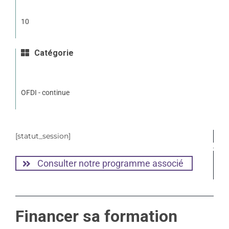
10
Catégorie
OFDI - continue
[statut_session]
Consulter notre programme associé
Financer sa formation