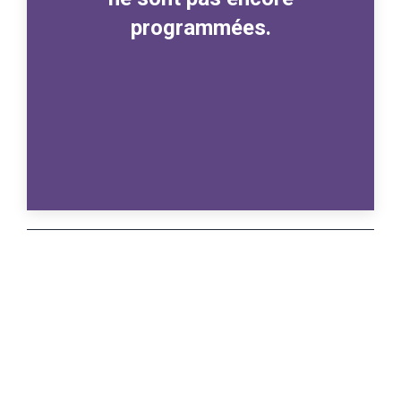
programmées.