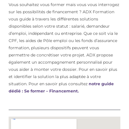
Vous souhaitez vous former mais vous vous interrogez
sur les possibilités de financement ? ADX Formation
vous guide à travers les différentes solutions
disponibles selon votre statut : salarié, demandeur
d’emploi, indépendant ou entreprise. Que ce soit via le
CPF, les aides de Pôle emploi ou les fonds d’assurance
formation, plusieurs dispositifs peuvent vous
permettre de concrétiser votre projet. ADX propose
également un accompagnement personnalisé pour
vous aider à monter votre dossier. Pour en savoir plus
et identifier la solution la plus adaptée à votre
situation. Pour en savoir plus consultez
notre guide
dédié : Se former – Financement.