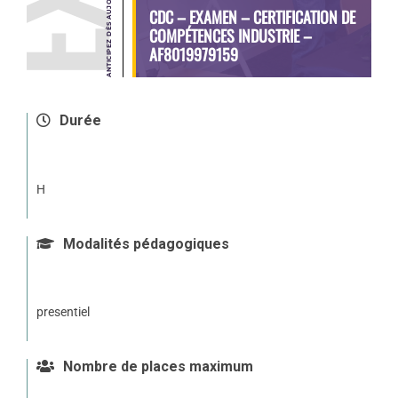
CDC – EXAMEN – CERTIFICATION DE
COMPÉTENCES INDUSTRIE –
AF8019979159
Durée
H
Modalités pédagogiques
presentiel
Nombre de places maximum