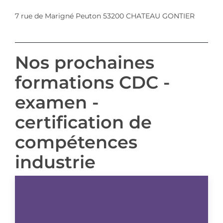
7 rue de Marigné Peuton 53200 CHATEAU GONTIER
Nos prochaines
formations CDC -
examen -
certification de
compétences
industrie