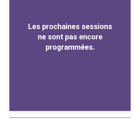
Les prochaines sessions
ne sont pas encore
programmées.