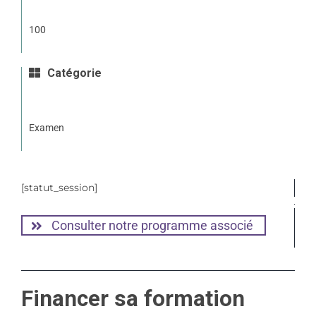
100
Catégorie
Examen
[statut_session]
Consulter notre programme associé
Financer sa formation