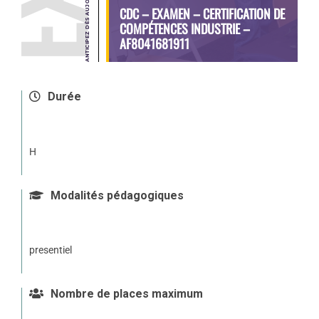
CDC – EXAMEN – CERTIFICATION DE
COMPÉTENCES INDUSTRIE –
AF8041681911
Durée
H
Modalités pédagogiques
presentiel
Nombre de places maximum