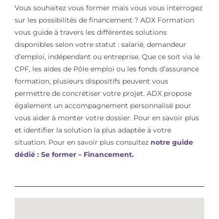
Vous souhaitez vous former mais vous vous interrogez
sur les possibilités de financement ? ADX Formation
vous guide à travers les différentes solutions
disponibles selon votre statut : salarié, demandeur
d’emploi, indépendant ou entreprise. Que ce soit via le
CPF, les aides de Pôle emploi ou les fonds d’assurance
formation, plusieurs dispositifs peuvent vous
permettre de concrétiser votre projet. ADX propose
également un accompagnement personnalisé pour
vous aider à monter votre dossier. Pour en savoir plus
et identifier la solution la plus adaptée à votre
situation. Pour en savoir plus consultez
notre guide
dédié : Se former – Financement.