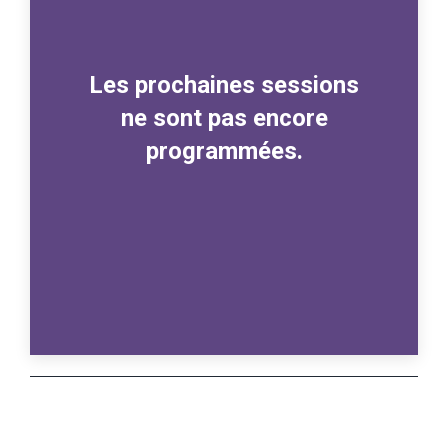
Les prochaines sessions
ne sont pas encore
programmées.