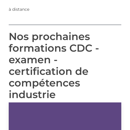
à distance
Nos prochaines
formations CDC -
examen -
certification de
compétences
industrie