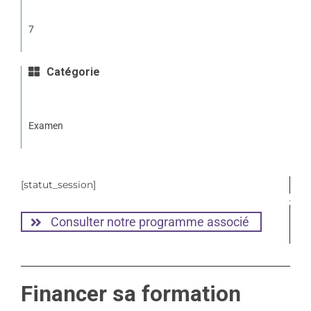
7
Catégorie
Examen
[statut_session]
Consulter notre programme associé
Financer sa formation