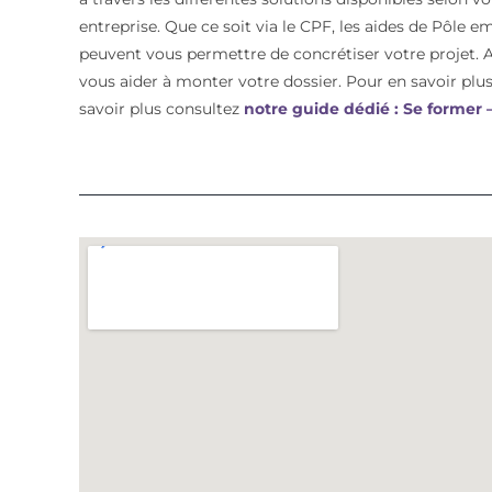
entreprise. Que ce soit via le CPF, les aides de Pôle e
peuvent vous permettre de concrétiser votre proje
vous aider à monter votre dossier. Pour en savoir plus 
savoir plus consultez
notre guide dédié : Se former