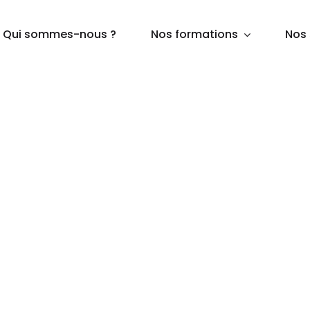
Qui sommes-nous ?
Nos formations
Nos 