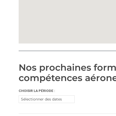
Nos prochaines forma
compétences aérone
CHOISIR LA PÉRIODE :