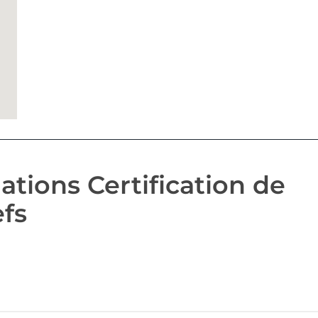
tions Certification de
fs