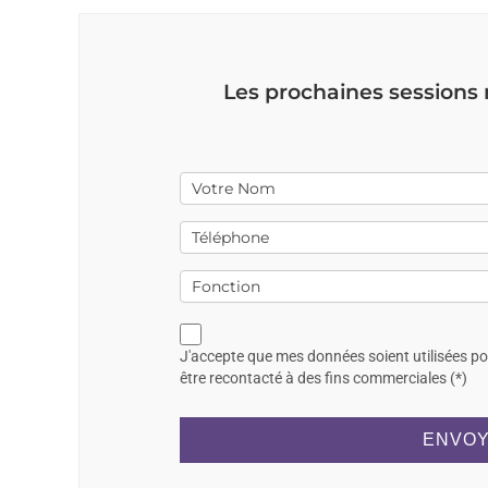
Les prochaines sessions
J'accepte que mes données soient utilisées p
être recontacté à des fins commerciales (*)
ENVOY