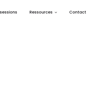
sessions
Ressources
Contact