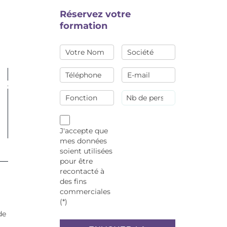
Réservez votre
formation
J'accepte que
mes données
soient utilisées
pour être
recontacté à
des fins
commerciales
(*)
de