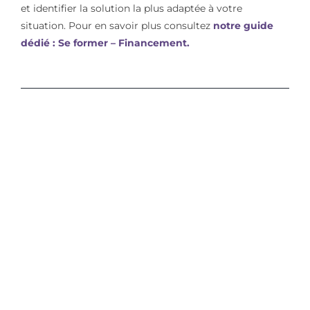
et identifier la solution la plus adaptée à votre
situation. Pour en savoir plus consultez
notre guide
dédié : Se former – Financement.