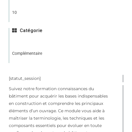
10
Catégorie
Complémentaire
[statut_session]
Suivez notre formation connaissances du
bâtiment pour acquérir les bases indispensables
en construction et comprendre les principaux
éléments d’un ouvrage. Ce module vous aide à
maîtriser la terminologie, les techniques et les
composants essentiels pour évoluer en toute