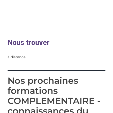
Nous trouver
à distance
Nos prochaines
formations
COMPLEMENTAIRE -
connaissances du