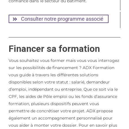
confiance dans le secteur du bâtiment.
Consulter notre programme associé
Financer sa formation
Vous souhaitez vous former mais vous vous interrogez
sur les possibilités de financement ? ADX Formation
vous guide à travers les différentes solutions
disponibles selon votre statut : salarié, demandeur
d’emploi, indépendant ou entreprise. Que ce soit via le
CPF, les aides de Pôle emploi ou les fonds d’assurance
formation, plusieurs dispositifs peuvent vous
permettre de concrétiser votre projet. ADX propose
également un accompagnement personnalisé pour
vous aider à monter votre dossier. Pour en savoir plus