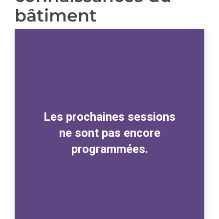
bâtiment
Les prochaines sessions
ne sont pas encore
programmées.