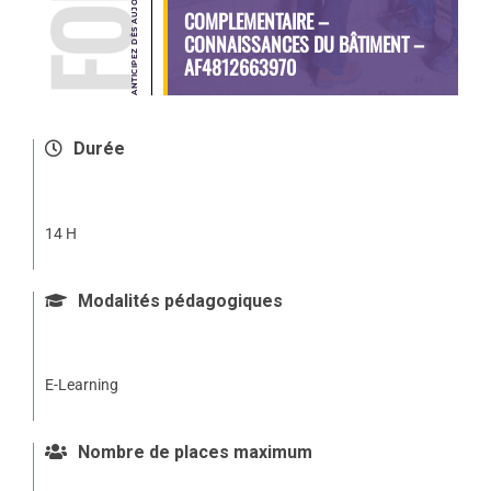
COMPLEMENTAIRE –
CONNAISSANCES DU BÂTIMENT –
AF4812663970
Durée
14 H
Modalités pédagogiques
E-Learning
Nombre de places maximum