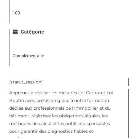
100
Catégorie
Complémentaire
[statut_session]
Apprenez à réaliser les mesures Loi Carrez et Loi
Boutin avec précision grâce à notre formation
dédiée aux professionnels de l’immobilier et du
bâtiment. Maîtrisez les obligations légales, les
méthodes de calcul et les outils indispensables
pour garantir des diagnostics fiables et