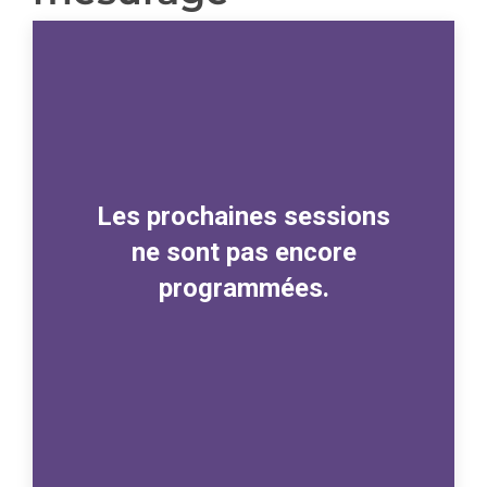
Les prochaines sessions
ne sont pas encore
programmées.