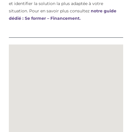
et identifier la solution la plus adaptée à votre
situation. Pour en savoir plus consultez
notre guide
dédié : Se former – Financement.