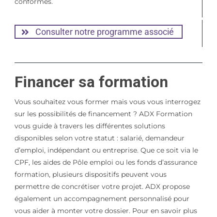
conformes.
Consulter notre programme associé
Financer sa formation
Vous souhaitez vous former mais vous vous interrogez
sur les possibilités de financement ? ADX Formation
vous guide à travers les différentes solutions
disponibles selon votre statut : salarié, demandeur
d’emploi, indépendant ou entreprise. Que ce soit via le
CPF, les aides de Pôle emploi ou les fonds d’assurance
formation, plusieurs dispositifs peuvent vous
permettre de concrétiser votre projet. ADX propose
également un accompagnement personnalisé pour
vous aider à monter votre dossier. Pour en savoir plus