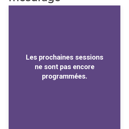
Les prochaines sessions
ne sont pas encore
programmées.