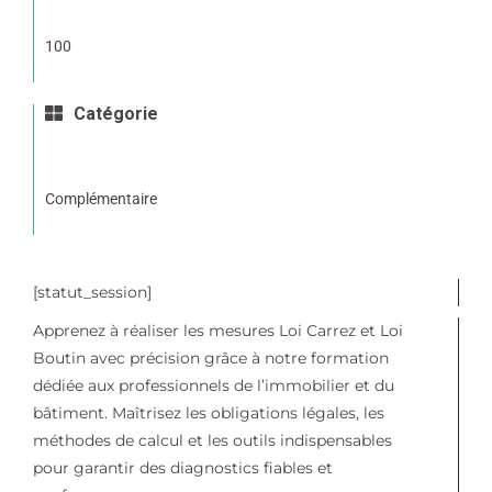
100
Catégorie
Complémentaire
[statut_session]
Apprenez à réaliser les mesures Loi Carrez et Loi
Boutin avec précision grâce à notre formation
dédiée aux professionnels de l’immobilier et du
bâtiment. Maîtrisez les obligations légales, les
méthodes de calcul et les outils indispensables
pour garantir des diagnostics fiables et