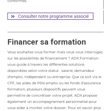
conformes.
Consulter notre programme associé
Financer sa formation
Vous souhaitez vous former mais vous vous interrogez
sur les possibilités de financement ? ADX Formation
vous guide à travers les différentes solutions
disponibles selon votre statut : salarié, demandeur
d’emploi, indépendant ou entreprise. Que ce soit via le
CPF, les aides de Pôle emploi ou les fonds d’assurance
formation, plusieurs dispositifs peuvent vous
permettre de concrétiser votre projet. ADX propose
également un accompagnement personnalisé pour
vous aider à monter votre dossier. Pour en savoir plus