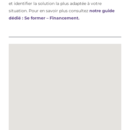
et identifier la solution la plus adaptée à votre
situation. Pour en savoir plus consultez
notre guide
dédié : Se former – Financement.