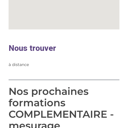
Nous trouver
à distance
Nos prochaines
formations
COMPLEMENTAIRE -
mesurage