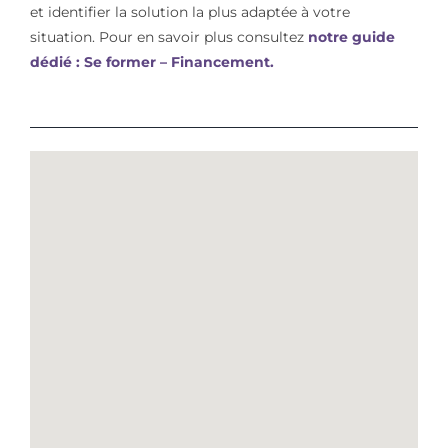
et identifier la solution la plus adaptée à votre
situation. Pour en savoir plus consultez
notre guide
dédié : Se former – Financement.