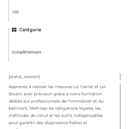
100
Catégorie
Complémentaire
[statut_session]
Apprenez à réaliser les mesures Loi Carrez et Loi
Boutin avec précision grâce à notre formation
dédiée aux professionnels de l’immobilier et du
bâtiment. Maîtrisez les obligations légales, les
méthodes de calcul et les outils indispensables
pour garantir des diagnostics fiables et