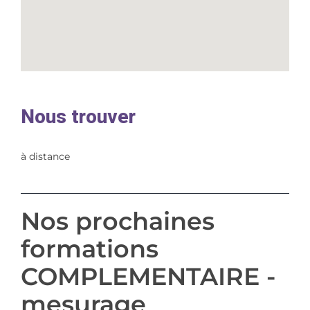
Nous trouver
à distance
Nos prochaines
formations
COMPLEMENTAIRE -
mesurage