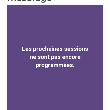
Les prochaines sessions
ne sont pas encore
programmées.