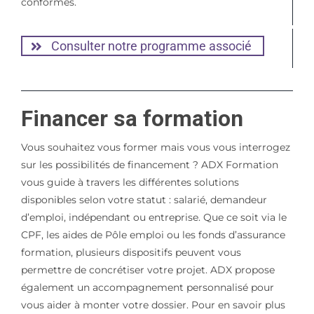
conformes.
Consulter notre programme associé
Financer sa formation
Vous souhaitez vous former mais vous vous interrogez
sur les possibilités de financement ? ADX Formation
vous guide à travers les différentes solutions
disponibles selon votre statut : salarié, demandeur
d’emploi, indépendant ou entreprise. Que ce soit via le
CPF, les aides de Pôle emploi ou les fonds d’assurance
formation, plusieurs dispositifs peuvent vous
permettre de concrétiser votre projet. ADX propose
également un accompagnement personnalisé pour
vous aider à monter votre dossier. Pour en savoir plus