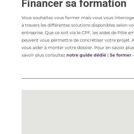
Financer sa formation
Vous souhaitez vous former mais vous vous interroge
à travers les différentes solutions disponibles selon 
entreprise. Que ce soit via le CPF, les aides de Pôle e
peuvent vous permettre de concrétiser votre proje
vous aider à monter votre dossier. Pour en savoir plus 
savoir plus consultez
notre guide dédié : Se former