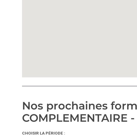
Nos prochaines form
COMPLEMENTAIRE -
CHOISIR LA PÉRIODE :