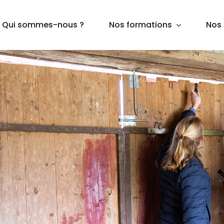
Qui sommes-nous ?
Nos formations
Nos 