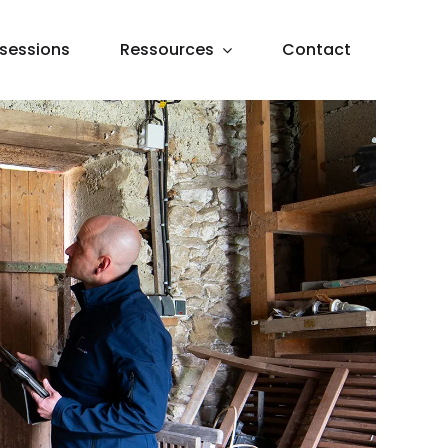
sessions
Ressources
Contact