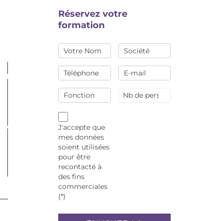
Réservez votre
formation
J'accepte que
mes données
soient utilisées
pour être
recontacté à
des fins
commerciales
(*)