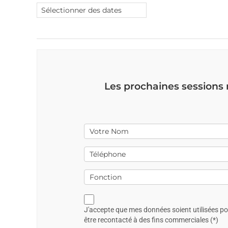
Les prochaines sessions
J'accepte que mes données soient utilisées p
être recontacté à des fins commerciales (*)