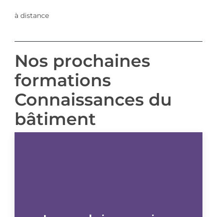
à distance
Nos prochaines
formations
Connaissances du
bâtiment