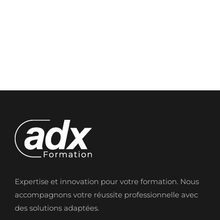
Expertise et innovation pour votre formation. Nous
accompagnons votre réussite professionnelle avec
des solutions adaptées.