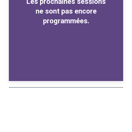
Les prochaines sessions
ne sont pas encore
programmées.