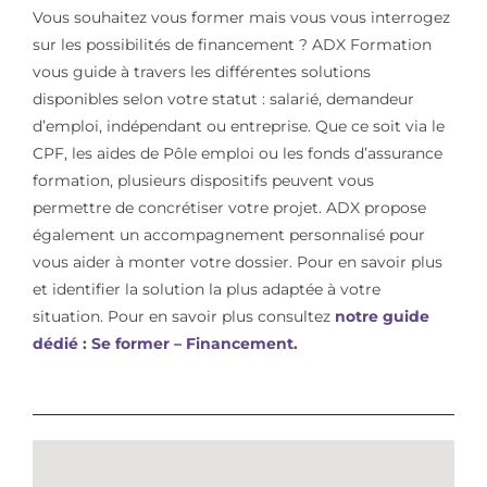
Vous souhaitez vous former mais vous vous interrogez
sur les possibilités de financement ? ADX Formation
vous guide à travers les différentes solutions
disponibles selon votre statut : salarié, demandeur
d’emploi, indépendant ou entreprise. Que ce soit via le
CPF, les aides de Pôle emploi ou les fonds d’assurance
formation, plusieurs dispositifs peuvent vous
permettre de concrétiser votre projet. ADX propose
également un accompagnement personnalisé pour
vous aider à monter votre dossier. Pour en savoir plus
et identifier la solution la plus adaptée à votre
situation. Pour en savoir plus consultez
notre guide
dédié : Se former – Financement.