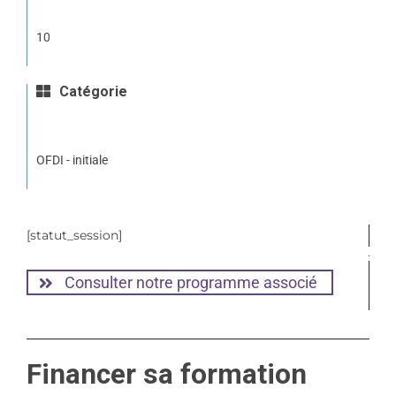
10
Catégorie
OFDI - initiale
[statut_session]
Consulter notre programme associé
Financer sa formation