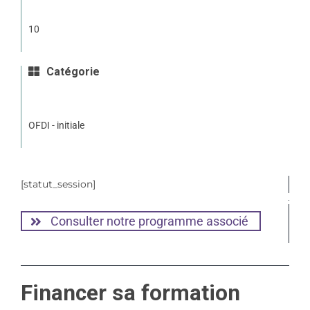
10
Catégorie
OFDI - initiale
[statut_session]
Consulter notre programme associé
Financer sa formation