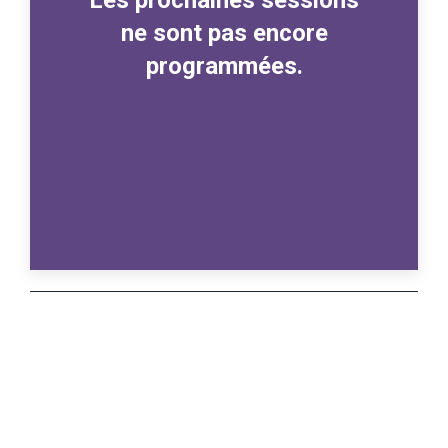
ne sont pas encore
programmées.