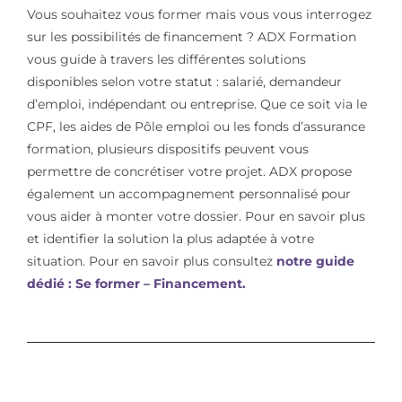
Vous souhaitez vous former mais vous vous interrogez
sur les possibilités de financement ? ADX Formation
vous guide à travers les différentes solutions
disponibles selon votre statut : salarié, demandeur
d’emploi, indépendant ou entreprise. Que ce soit via le
CPF, les aides de Pôle emploi ou les fonds d’assurance
formation, plusieurs dispositifs peuvent vous
permettre de concrétiser votre projet. ADX propose
également un accompagnement personnalisé pour
vous aider à monter votre dossier. Pour en savoir plus
et identifier la solution la plus adaptée à votre
situation. Pour en savoir plus consultez
notre guide
dédié : Se former – Financement.