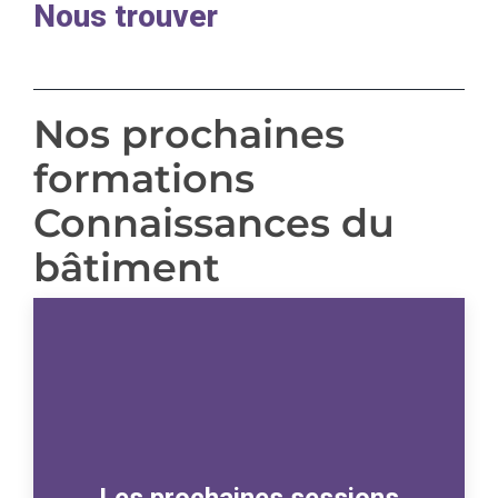
Nous trouver
Nos prochaines
formations
Connaissances du
bâtiment
Les prochaines sessions