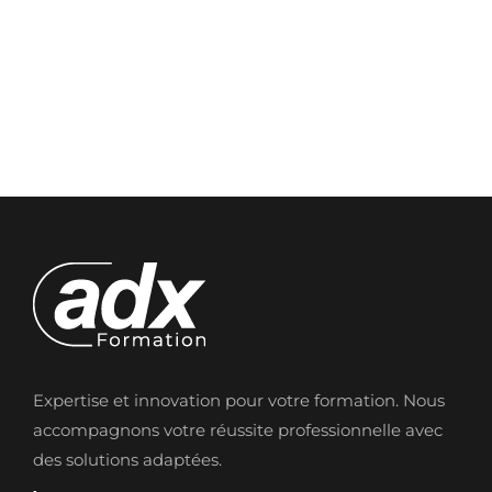
Expertise et innovation pour votre formation. Nous
accompagnons votre réussite professionnelle avec
des solutions adaptées.