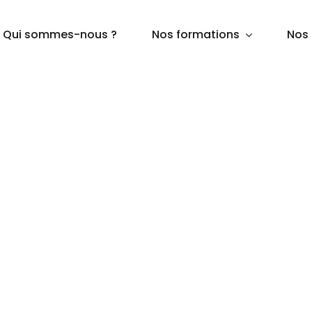
Qui sommes-nous ?
Nos formations
Nos 