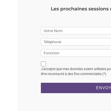
Les prochaines sessions
J'accepte que mes données soient utilisées p
être recontacté à des fins commerciales (*)
ENVOY