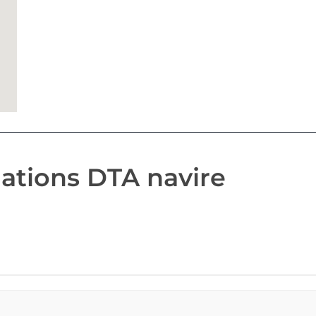
ations DTA navire