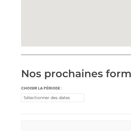
Nos prochaines form
CHOISIR LA PÉRIODE :