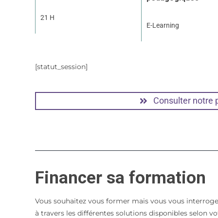
21 H
E-Learning
[statut_session]
Consulter notre
Financer sa formation
Vous souhaitez vous former mais vous vous interroge
à travers les différentes solutions disponibles selon 