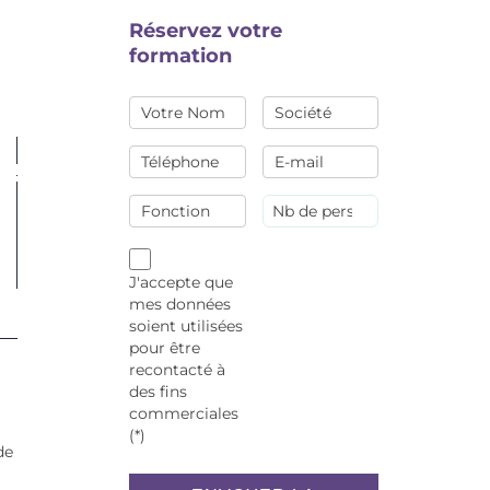
Réservez votre
formation
J'accepte que
mes données
soient utilisées
pour être
recontacté à
des fins
commerciales
(*)
de