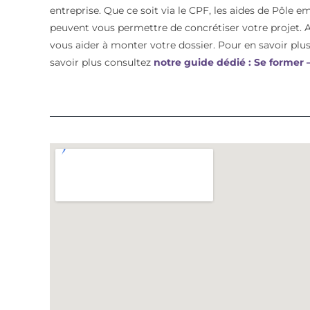
entreprise. Que ce soit via le CPF, les aides de Pôle e
peuvent vous permettre de concrétiser votre proje
vous aider à monter votre dossier. Pour en savoir plus 
savoir plus consultez
notre guide dédié : Se former