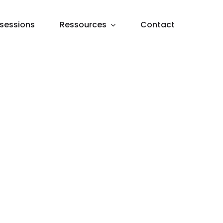
sessions
Ressources
Contact