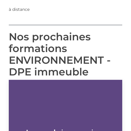
à distance
Nos prochaines
formations
ENVIRONNEMENT -
DPE immeuble