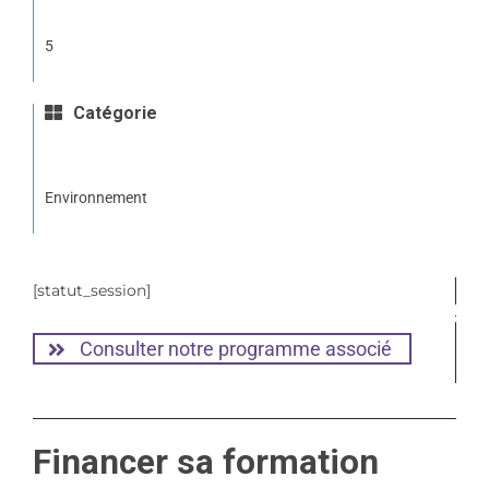
5
Catégorie
Environnement
[statut_session]
Consulter notre programme associé
Financer sa formation