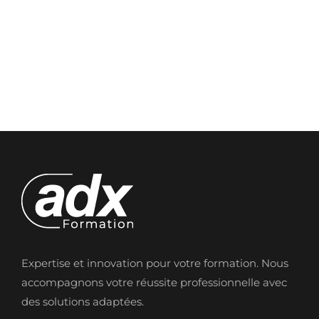
Expertise et innovation pour votre formation. Nous
accompagnons votre réussite professionnelle avec
des solutions adaptées.