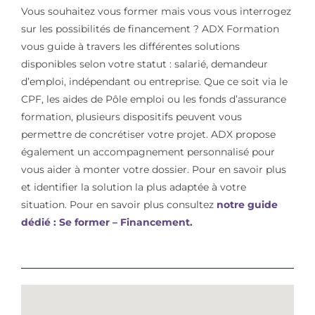
Vous souhaitez vous former mais vous vous interrogez
sur les possibilités de financement ? ADX Formation
vous guide à travers les différentes solutions
disponibles selon votre statut : salarié, demandeur
d’emploi, indépendant ou entreprise. Que ce soit via le
CPF, les aides de Pôle emploi ou les fonds d’assurance
formation, plusieurs dispositifs peuvent vous
permettre de concrétiser votre projet. ADX propose
également un accompagnement personnalisé pour
vous aider à monter votre dossier. Pour en savoir plus
et identifier la solution la plus adaptée à votre
situation. Pour en savoir plus consultez
notre guide
dédié : Se former – Financement.