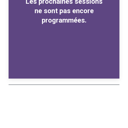
Les prochaines sessions
ne sont pas encore
programmées.