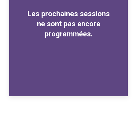
Les prochaines sessions
ne sont pas encore
programmées.