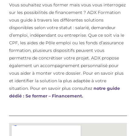
Vous souhaitez vous former mais vous vous interrogez
sur les possibilités de financement ? ADX Formation
vous guide à travers les différentes solutions
disponibles selon votre statut : salarié, demandeur
d’emploi, indépendant ou entreprise. Que ce soit via le
CPF, les aides de Pôle emploi ou les fonds d’assurance
formation, plusieurs dispositifs peuvent vous
permettre de concrétiser votre projet. ADX propose
également un accompagnement personnalisé pour
vous aider à monter votre dossier. Pour en savoir plus
et identifier la solution la plus adaptée à votre
situation. Pour en savoir plus consultez
notre guide
dédié : Se former – Financement.