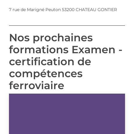
7 rue de Marigné Peuton 53200 CHATEAU GONTIER
Nos prochaines
formations Examen -
certification de
compétences
ferroviaire