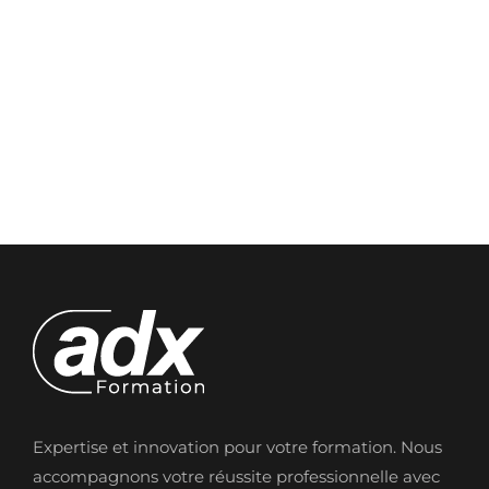
Expertise et innovation pour votre formation. Nous
accompagnons votre réussite professionnelle avec