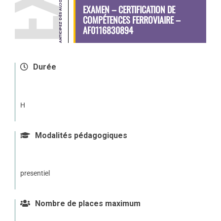
EXAMEN – CERTIFICATION DE
COMPÉTENCES FERROVIAIRE –
AF0116830894
Durée
H
Modalités pédagogiques
presentiel
Nombre de places maximum