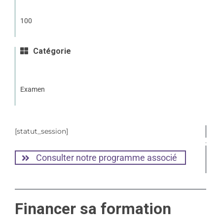
100
Catégorie
Examen
[statut_session]
Consulter notre programme associé
Financer sa formation