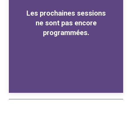
Les prochaines sessions
ne sont pas encore
programmées.