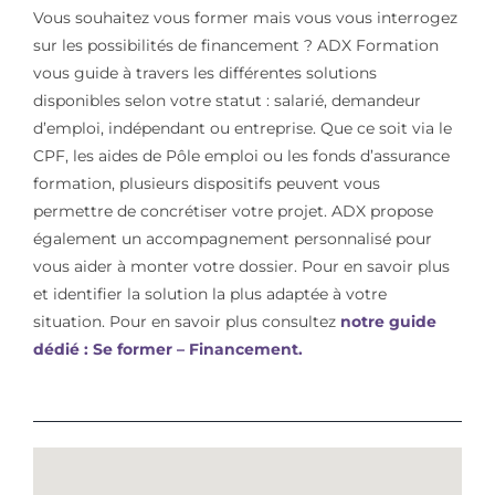
Vous souhaitez vous former mais vous vous interrogez
sur les possibilités de financement ? ADX Formation
vous guide à travers les différentes solutions
disponibles selon votre statut : salarié, demandeur
d’emploi, indépendant ou entreprise. Que ce soit via le
CPF, les aides de Pôle emploi ou les fonds d’assurance
formation, plusieurs dispositifs peuvent vous
permettre de concrétiser votre projet. ADX propose
également un accompagnement personnalisé pour
vous aider à monter votre dossier. Pour en savoir plus
et identifier la solution la plus adaptée à votre
situation. Pour en savoir plus consultez
notre guide
dédié : Se former – Financement.