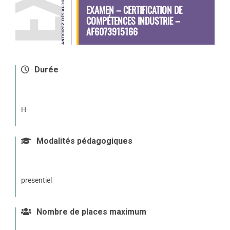
EXAMEN – CERTIFICATION DE
COMPÉTENCES INDUSTRIE –
AF6073915166
Durée
H
Modalités pédagogiques
presentiel
Nombre de places maximum