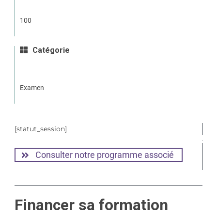
100
Catégorie
Examen
[statut_session]
Consulter notre programme associé
Financer sa formation