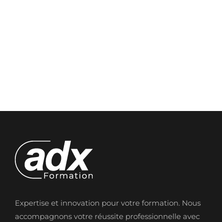
Expertise et innovation pour votre formation. Nous
accompagnons votre réussite professionnelle avec