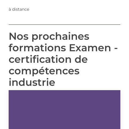
à distance
Nos prochaines
formations Examen -
certification de
compétences
industrie