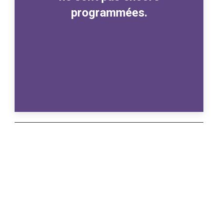
programmées.