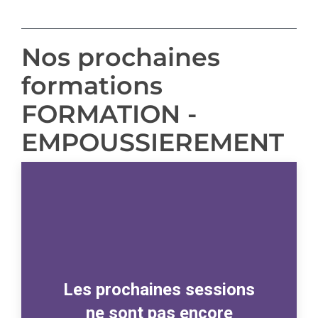
Nos prochaines
formations
FORMATION -
EMPOUSSIEREMENT
Les prochaines sessions
ne sont pas encore