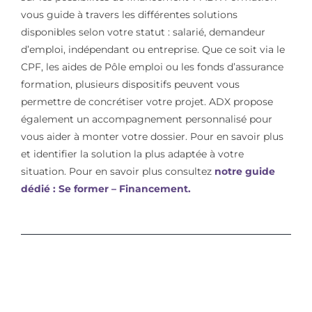
vous guide à travers les différentes solutions
disponibles selon votre statut : salarié, demandeur
d’emploi, indépendant ou entreprise. Que ce soit via le
CPF, les aides de Pôle emploi ou les fonds d’assurance
formation, plusieurs dispositifs peuvent vous
permettre de concrétiser votre projet. ADX propose
également un accompagnement personnalisé pour
vous aider à monter votre dossier. Pour en savoir plus
et identifier la solution la plus adaptée à votre
situation. Pour en savoir plus consultez
notre guide
dédié : Se former – Financement.