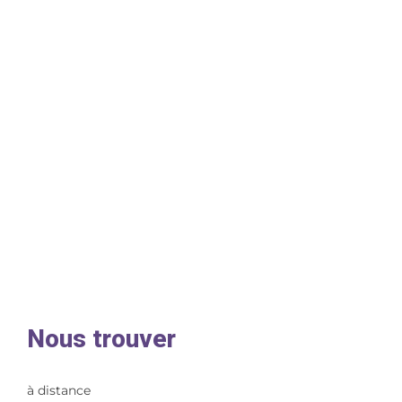
Nous trouver
à distance