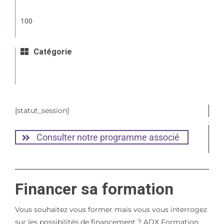
100
Catégorie
[statut_session]
Consulter notre programme associé
Financer sa formation
Vous souhaitez vous former mais vous vous interrogez
sur les possibilités de financement ? ADX Formation