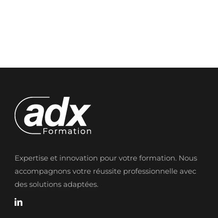
Expertise et innovation pour votre formation. Nous
accompagnons votre réussite professionnelle avec
des solutions adaptées.