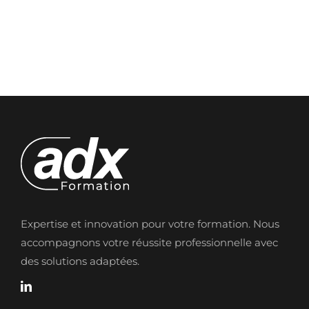
Expertise et innovation pour votre formation. Nous
accompagnons votre réussite professionnelle avec
des solutions adaptées.