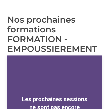
Nos prochaines
formations
FORMATION -
EMPOUSSIEREMENT
Les prochaines sessions
ne sont pas encore