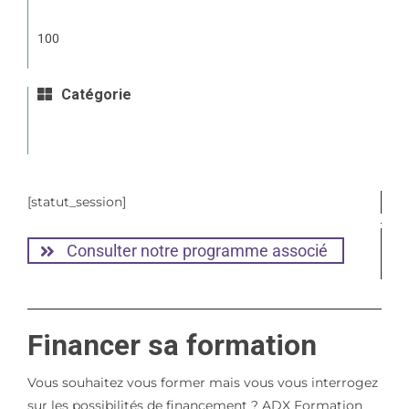
100
Catégorie
[statut_session]
Consulter notre programme associé
Financer sa formation
Vous souhaitez vous former mais vous vous interrogez
sur les possibilités de financement ? ADX Formation