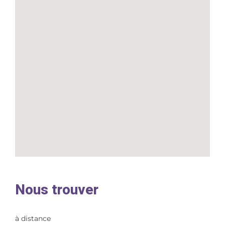
Nous trouver
à distance