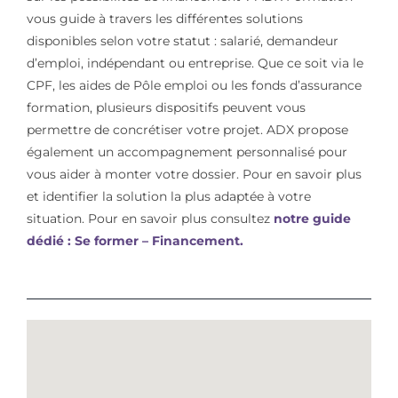
vous guide à travers les différentes solutions
disponibles selon votre statut : salarié, demandeur
d’emploi, indépendant ou entreprise. Que ce soit via le
CPF, les aides de Pôle emploi ou les fonds d’assurance
formation, plusieurs dispositifs peuvent vous
permettre de concrétiser votre projet. ADX propose
également un accompagnement personnalisé pour
vous aider à monter votre dossier. Pour en savoir plus
et identifier la solution la plus adaptée à votre
situation. Pour en savoir plus consultez
notre guide
dédié : Se former – Financement.