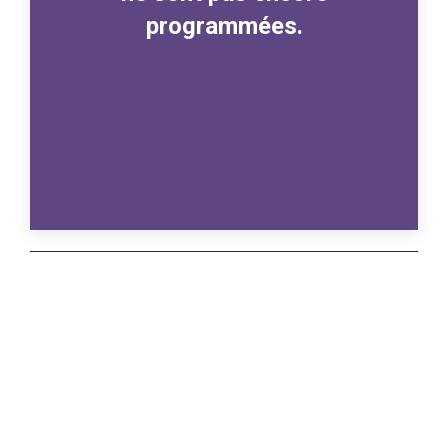
programmées.