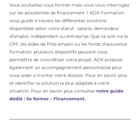
Vous souhaitez vous former mais vous vous interrogez
sur les possibilités de financement ? ADX Formation
vous guide à travers les différentes solutions
disponibles selon votre statut : salarié, demandeur
d’emploi, indépendant ou entreprise. Que ce soit via le
CPF, les aides de Pôle emploi ou les fonds d’assurance
formation, plusieurs dispositifs peuvent vous
permettre de concrétiser votre projet. ADX propose
également un accompagnement personnalisé pour
vous aider à monter votre dossier. Pour en savoir plus
et identifier la solution la plus adaptée à votre
situation. Pour en savoir plus consultez
notre guide
dédié : Se former – Financement.