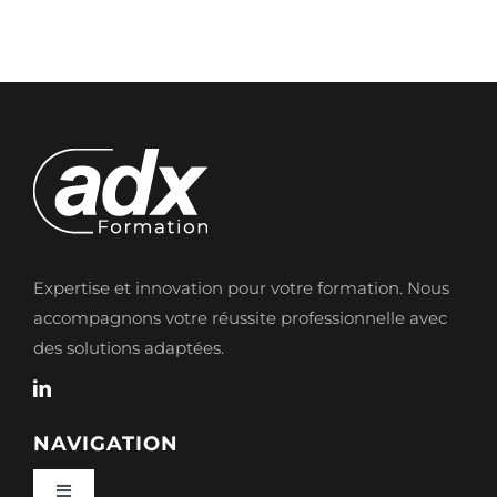
Expertise et innovation pour votre formation. Nous
accompagnons votre réussite professionnelle avec
des solutions adaptées.
NAVIGATION