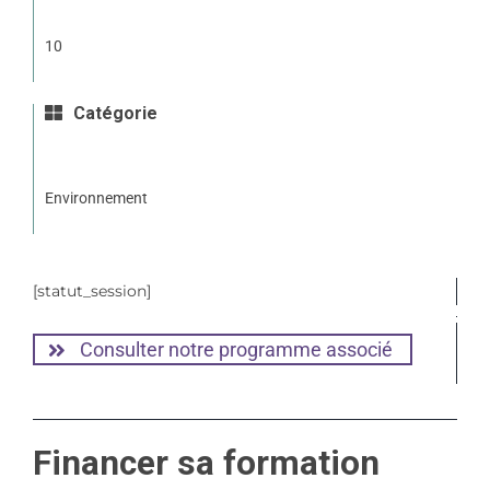
10
Catégorie
Environnement
[statut_session]
Consulter notre programme associé
Financer sa formation