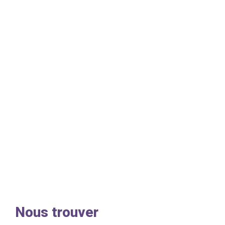
Nous trouver