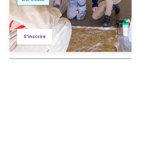
S'inscrire