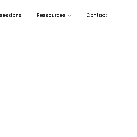
sessions
Ressources
Contact