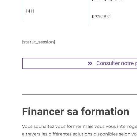
14 H
presentiel
[statut_session]
Consulter notre
Financer sa formation
Vous souhaitez vous former mais vous vous interroge
à travers les différentes solutions disponibles selon 