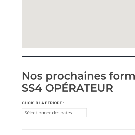
Nos prochaines forma
SS4 OPÉRATEUR
CHOISIR LA PÉRIODE :