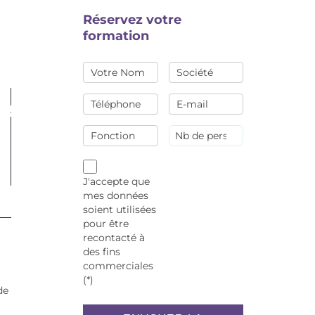
Réservez votre
formation
J'accepte que
mes données
soient utilisées
pour être
recontacté à
des fins
commerciales
(*)
de