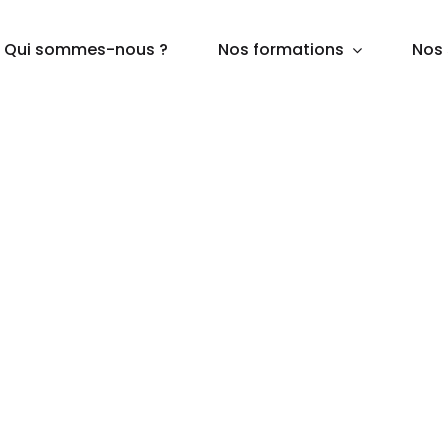
Qui sommes-nous ?
Nos formations
Nos 