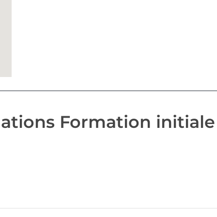
tions Formation initiale