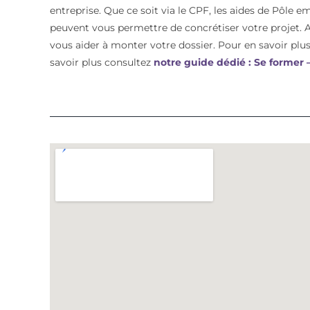
entreprise. Que ce soit via le CPF, les aides de Pôle e
peuvent vous permettre de concrétiser votre proje
vous aider à monter votre dossier. Pour en savoir plus 
savoir plus consultez
notre guide dédié : Se former