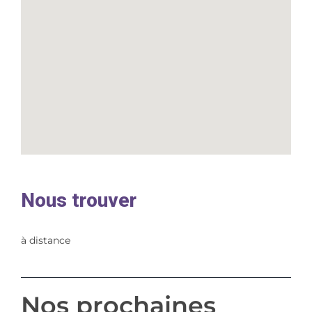
Nous trouver
à distance
Nos prochaines