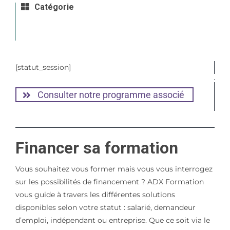
Catégorie
[statut_session]
Consulter notre programme associé
Financer sa formation
Vous souhaitez vous former mais vous vous interrogez
sur les possibilités de financement ? ADX Formation
vous guide à travers les différentes solutions
disponibles selon votre statut : salarié, demandeur
d’emploi, indépendant ou entreprise. Que ce soit via le