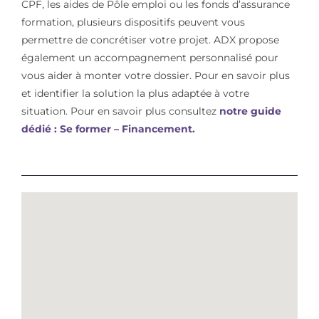
CPF, les aides de Pôle emploi ou les fonds d’assurance
formation, plusieurs dispositifs peuvent vous
permettre de concrétiser votre projet. ADX propose
également un accompagnement personnalisé pour
vous aider à monter votre dossier. Pour en savoir plus
et identifier la solution la plus adaptée à votre
situation. Pour en savoir plus consultez
notre guide
dédié : Se former – Financement.