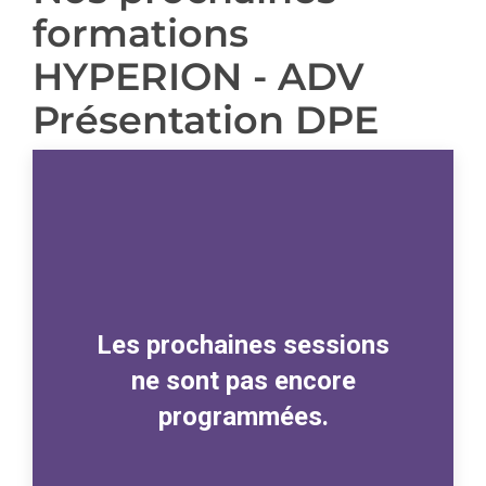
formations
HYPERION - ADV
Présentation DPE
Les prochaines sessions
ne sont pas encore
programmées.