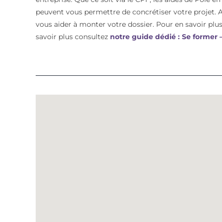
peuvent vous permettre de concrétiser votre proje
vous aider à monter votre dossier. Pour en savoir plus 
savoir plus consultez
notre guide dédié : Se former