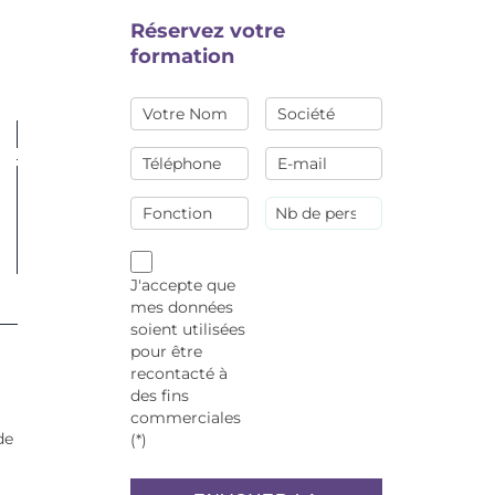
Réservez votre
formation
J'accepte que
mes données
soient utilisées
pour être
recontacté à
des fins
commerciales
de
(*)