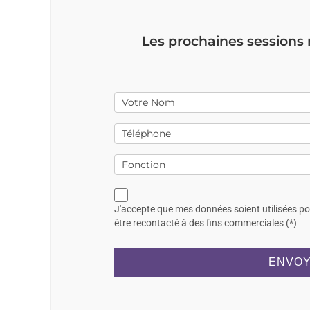
Les prochaines sessions
J'accepte que mes données soient utilisées p
être recontacté à des fins commerciales (*)
ENVOY