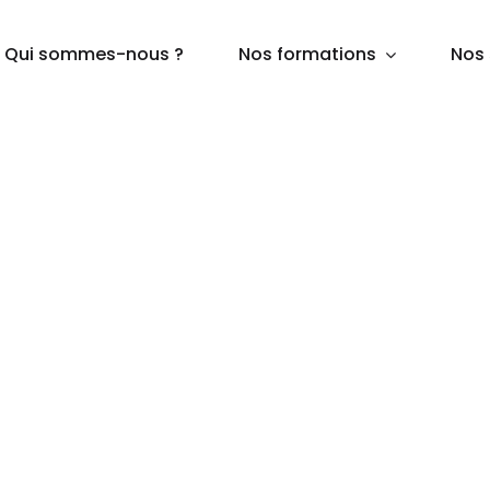
Qui sommes-nous ?
Nos formations
Nos 