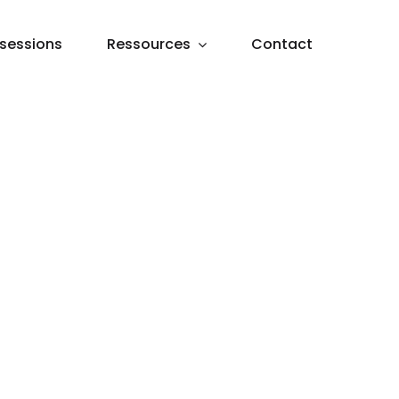
sessions
Ressources
Contact