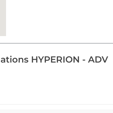
mations HYPERION - ADV