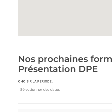
Nos prochaines for
Présentation DPE
CHOISIR LA PÉRIODE :