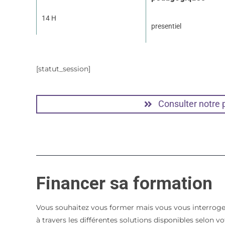
14 H
presentiel
[statut_session]
Consulter notre
Financer sa formation
Vous souhaitez vous former mais vous vous interroge
à travers les différentes solutions disponibles selon 