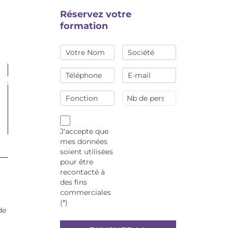
Réservez votre
formation
J'accepte que
mes données
soient utilisées
pour être
recontacté à
des fins
commerciales
(*)
de