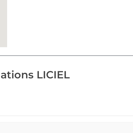
ations LICIEL