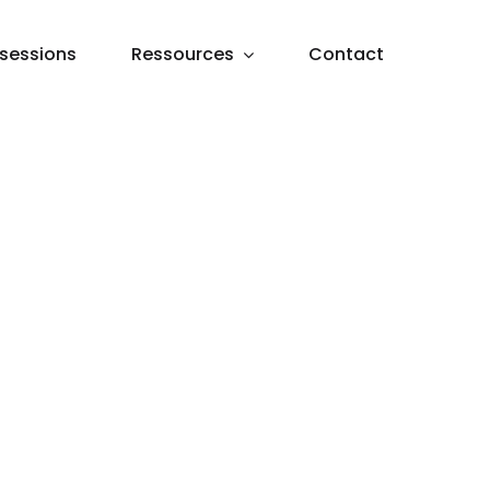
sessions
Ressources
Contact