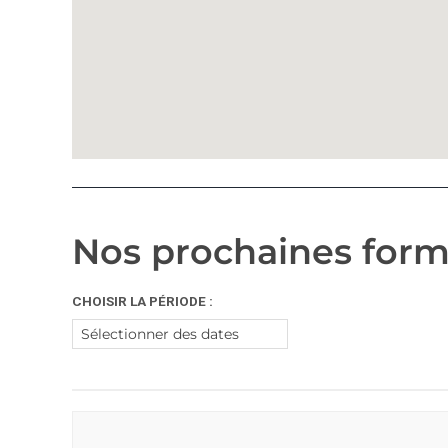
Nos prochaines form
CHOISIR LA PÉRIODE :