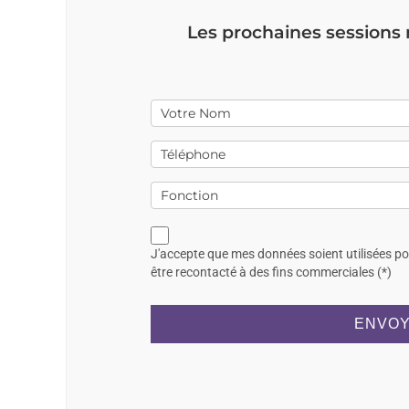
Les prochaines sessions
J'accepte que mes données soient utilisées p
être recontacté à des fins commerciales (*)
ENVOY