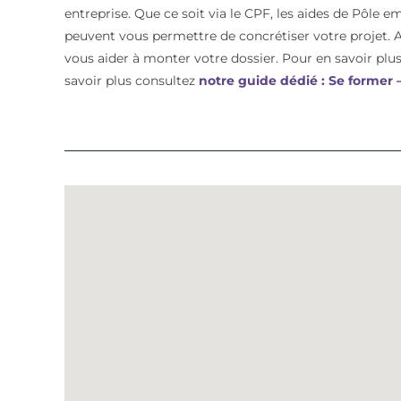
entreprise. Que ce soit via le CPF, les aides de Pôle e
peuvent vous permettre de concrétiser votre proje
vous aider à monter votre dossier. Pour en savoir plus 
savoir plus consultez
notre guide dédié : Se former