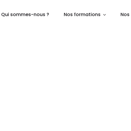
Qui sommes-nous ?
Nos formations
Nos 