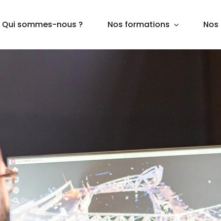
Qui sommes-nous ?
Nos formations
Nos 