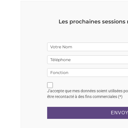
Les prochaines sessions
J'accepte que mes données soient utilisées p
être recontacté à des fins commerciales (*)
ENVOY