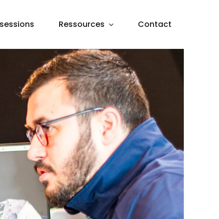
sessions
Ressources
Contact