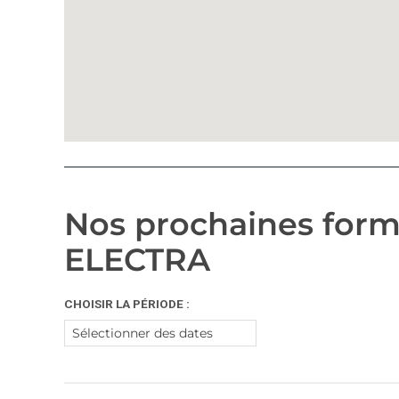
Nos prochaines form
ELECTRA
CHOISIR LA PÉRIODE :