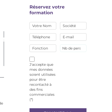
Réservez votre
formation
J'accepte que
mes données
soient utilisées
pour être
recontacté à
des fins
commerciales
(*)
de