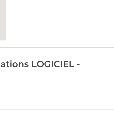
ations LOGICIEL -