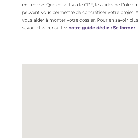
entreprise. Que ce soit via le CPF, les aides de Pôle e
peuvent vous permettre de concrétiser votre proje
vous aider à monter votre dossier. Pour en savoir plus 
savoir plus consultez
notre guide dédié : Se former