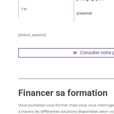
7 H
presentiel
[statut_session]
Consulter notre
Financer sa formation
Vous souhaitez vous former mais vous vous interroge
à travers les différentes solutions disponibles selon 