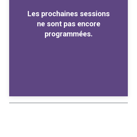
Les prochaines sessions
ne sont pas encore
programmées.