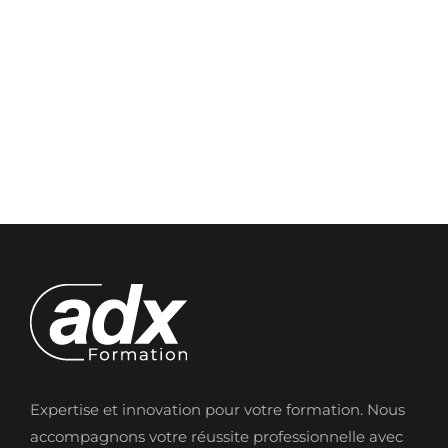
Expertise et innovation pour votre formation. Nous
accompagnons votre réussite professionnelle avec