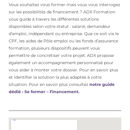
Vous souhaitez vous former mais vous vous interrogez
sur les possibilités de financement ? ADX Formation
vous guide à travers les différentes solutions
disponibles selon votre statut : salarié, demandeur
d’emploi, indépendant ou entreprise. Que ce soit via le
CPF, les aides de Pôle emploi ou les fonds d’assurance
formation, plusieurs dispositifs peuvent vous
permettre de concrétiser votre projet. ADX propose
également un accompagnement personnalisé pour
vous aider à monter votre dossier. Pour en savoir plus
et identifier la solution la plus adaptée à votre
situation. Pour en savoir plus consultez
notre guide
dédié : Se former – Financement.