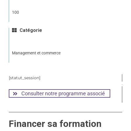
100
Catégorie
Management et commerce
[statut_session]
Consulter notre programme associé
Financer sa formation