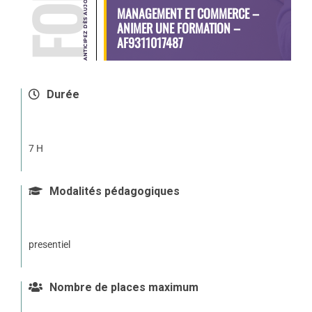
MANAGEMENT ET COMMERCE –
ANIMER UNE FORMATION –
AF9311017487
Durée
7 H
Modalités pédagogiques
presentiel
Nombre de places maximum