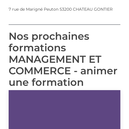
7 rue de Marigné Peuton 53200 CHATEAU GONTIER
Nos prochaines
formations
MANAGEMENT ET
COMMERCE - animer
une formation