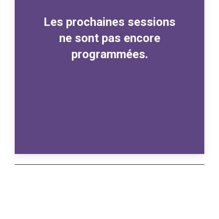
Les prochaines sessions
ne sont pas encore
programmées.