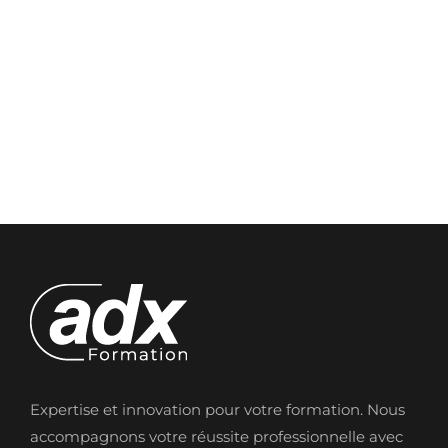
Expertise et innovation pour votre formation. Nous
accompagnons votre réussite professionnelle avec