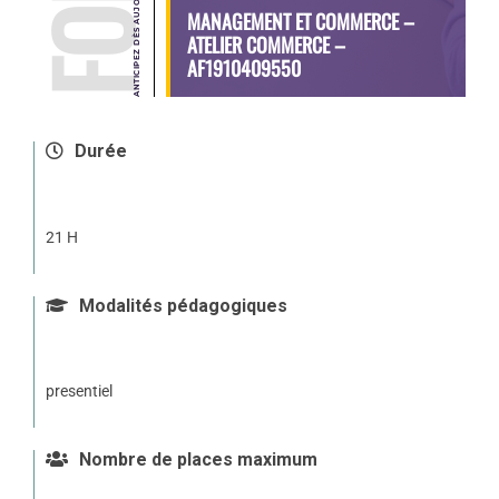
MANAGEMENT ET COMMERCE –
ATELIER COMMERCE –
AF1910409550
Durée
21 H
Modalités pédagogiques
presentiel
Nombre de places maximum