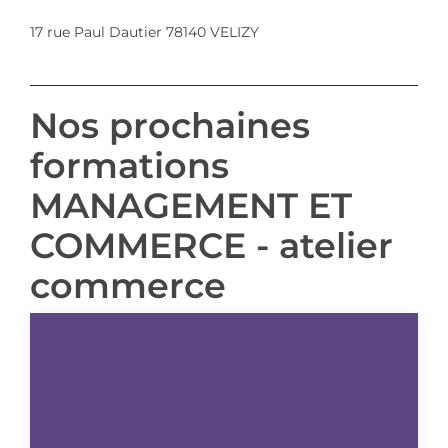
17 rue Paul Dautier 78140 VELIZY
Nos prochaines
formations
MANAGEMENT ET
COMMERCE - atelier
commerce