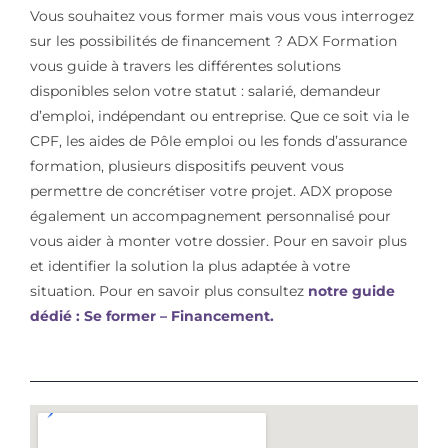
Vous souhaitez vous former mais vous vous interrogez
sur les possibilités de financement ? ADX Formation
vous guide à travers les différentes solutions
disponibles selon votre statut : salarié, demandeur
d’emploi, indépendant ou entreprise. Que ce soit via le
CPF, les aides de Pôle emploi ou les fonds d’assurance
formation, plusieurs dispositifs peuvent vous
permettre de concrétiser votre projet. ADX propose
également un accompagnement personnalisé pour
vous aider à monter votre dossier. Pour en savoir plus
et identifier la solution la plus adaptée à votre
situation. Pour en savoir plus consultez
notre guide
dédié : Se former – Financement.