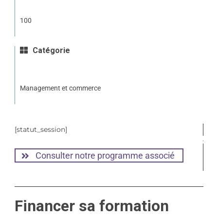
100
Catégorie
Management et commerce
[statut_session]
Consulter notre programme associé
Financer sa formation