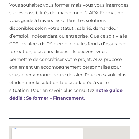
Vous souhaitez vous former mais vous vous interrogez
sur les possibilités de financement ? ADX Formation
vous guide à travers les différentes solutions
disponibles selon votre statut : salarié, demandeur
d’emploi, indépendant ou entreprise. Que ce soit via le
CPF, les aides de Pôle emploi ou les fonds d’assurance
formation, plusieurs dispositifs peuvent vous
permettre de concrétiser votre projet. ADX propose
également un accompagnement personnalisé pour
vous aider à monter votre dossier. Pour en savoir plus
et identifier la solution la plus adaptée à votre
situation. Pour en savoir plus consultez
notre guide
dédié : Se former – Financement.