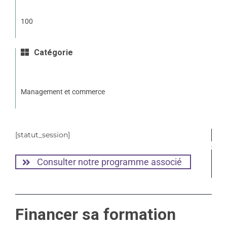
100
Catégorie
Management et commerce
[statut_session]
Consulter notre programme associé
Financer sa formation