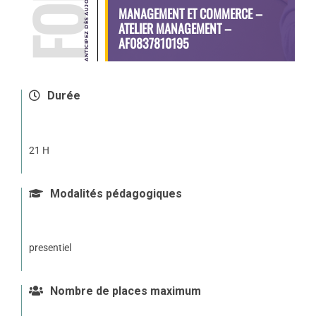
MANAGEMENT ET COMMERCE –
ATELIER MANAGEMENT –
AF0837810195
Durée
21 H
Modalités pédagogiques
presentiel
Nombre de places maximum