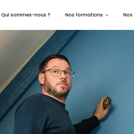
Qui sommes-nous ?
Nos formations
Nos 