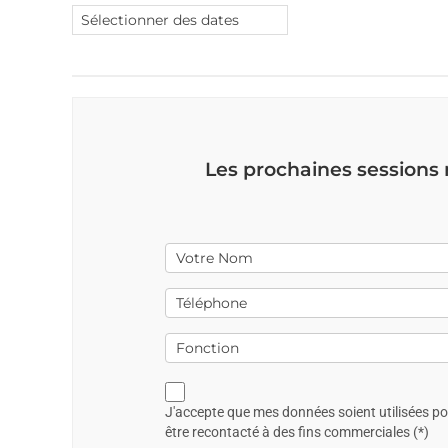
Les prochaines sessions
J'accepte que mes données soient utilisées p
être recontacté à des fins commerciales (*)