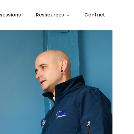
sessions
Ressources
Contact