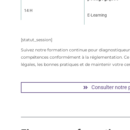
14 H
E-Learning
[statut_session]
Suivez notre formation continue pour diagnostiqueur
compétences conformément à la réglementation. Ce 
légales, les bonnes pratiques et de maintenir votre ce
Consulter notre