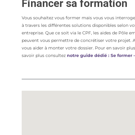
Financer sa formation
Vous souhaitez vous former mais vous vous interroge
à travers les différentes solutions disponibles selon 
entreprise. Que ce soit via le CPF, les aides de Pôle e
peuvent vous permettre de concrétiser votre proje
vous aider à monter votre dossier. Pour en savoir plus 
savoir plus consultez
notre guide dédié : Se former