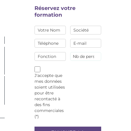
Réservez votre
formation
J'accepte que
mes données
soient utilisées
pour être
recontacté à
des fins
commerciales
(*)