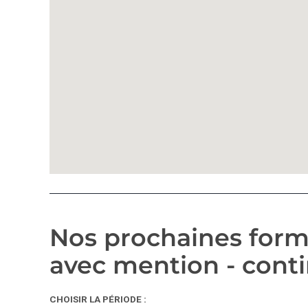
Nos prochaines form
avec mention - cont
CHOISIR LA PÉRIODE :