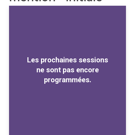
Les prochaines sessions
ne sont pas encore
programmées.