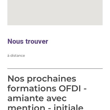
Nous trouver
à distance
Nos prochaines
formations OFDI -
amiante avec
mention - initiale