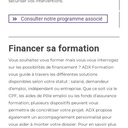
sécuriser vos interventions.
Consulter notre programme associé
Financer sa formation
Vous souhaitez vous former mais vous vous interrogez
sur les possibilités de financement ? ADX Formation
vous guide à travers les différentes solutions
disponibles selon votre statut : salarié, demandeur
d’emploi, indépendant ou entreprise. Que ce soit via le
CPF, les aides de Pôle emploi ou les fonds d’assurance
formation, plusieurs dispositifs peuvent vous
permettre de concrétiser votre projet. ADX propose
également un accompagnement personnalisé pour
vous aider à monter votre dossier. Pour en savoir plus