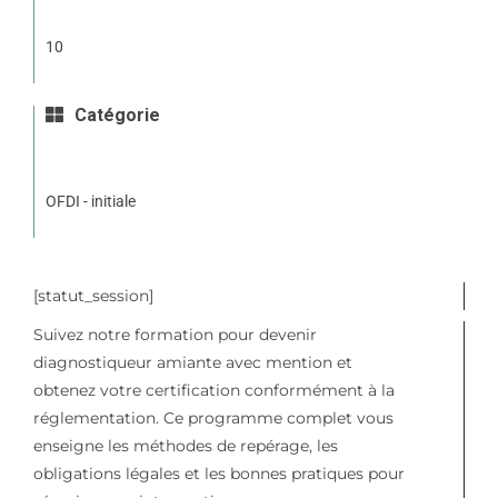
10
Catégorie
OFDI - initiale
[statut_session]
Suivez notre formation pour devenir
diagnostiqueur amiante avec mention et
obtenez votre certification conformément à la
réglementation. Ce programme complet vous
enseigne les méthodes de repérage, les
obligations légales et les bonnes pratiques pour