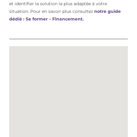
et identifier la solution la plus adaptée à votre
situation. Pour en savoir plus consultez
notre guide
dédié : Se former – Financement.