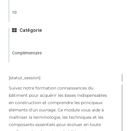
10
Catégorie
Complémentaire
[statut_session]
Suivez notre formation connaissances du
bâtiment pour acquérir les bases indispensables
en construction et comprendre les principaux
éléments d’un ouvrage. Ce module vous aide à
maîtriser la terminologie, les techniques et les
composants essentiels pour évoluer en toute