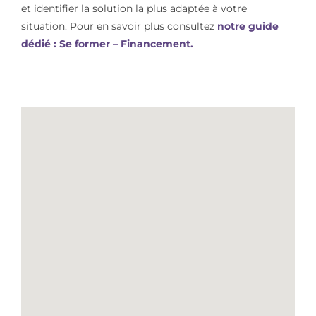
et identifier la solution la plus adaptée à votre
situation. Pour en savoir plus consultez
notre guide
dédié : Se former – Financement.