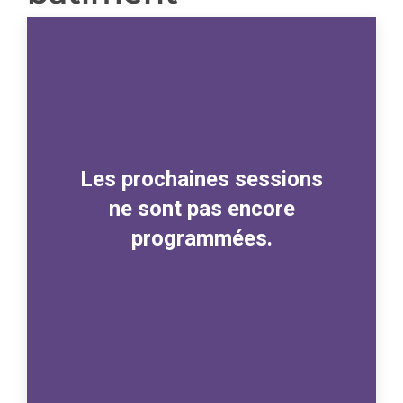
Les prochaines sessions
ne sont pas encore
programmées.