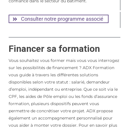
confiance dans le secteur du bâtiment.
Consulter notre programme associé
Financer sa formation
Vous souhaitez vous former mais vous vous interrogez
sur les possibilités de financement ? ADX Formation
vous guide à travers les différentes solutions
disponibles selon votre statut : salarié, demandeur
d’emploi, indépendant ou entreprise. Que ce soit via le
CPF, les aides de Pôle emploi ou les fonds d’assurance
formation, plusieurs dispositifs peuvent vous
permettre de concrétiser votre projet. ADX propose
également un accompagnement personnalisé pour
vous aider à monter votre dossier. Pour en savoir plus