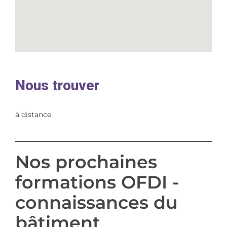
Nous trouver
à distance
Nos prochaines
formations OFDI -
connaissances du
bâtiment