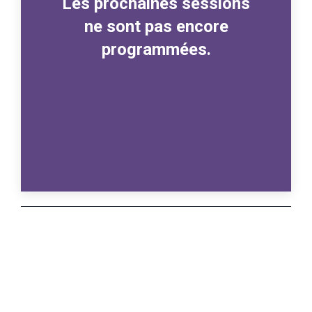
Les prochaines sessions
ne sont pas encore
programmées.