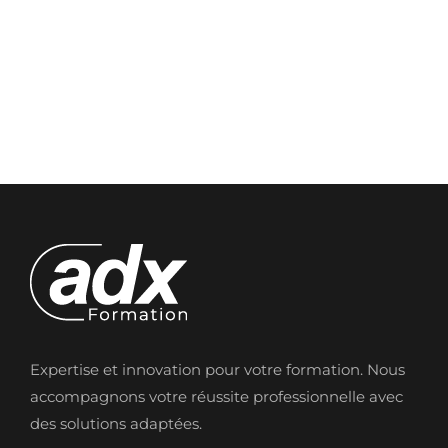
Expertise et innovation pour votre formation. Nous
accompagnons votre réussite professionnelle avec
des solutions adaptées.