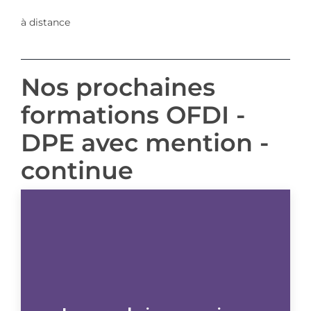
à distance
Nos prochaines
formations OFDI -
DPE avec mention -
continue