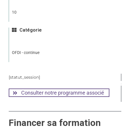
10
Catégorie
OFDI - continue
[statut_session]
Consulter notre programme associé
Financer sa formation