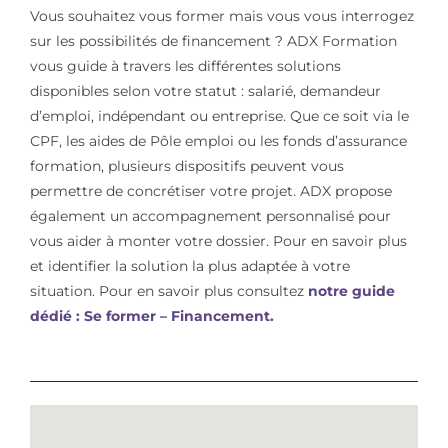
Vous souhaitez vous former mais vous vous interrogez
sur les possibilités de financement ? ADX Formation
vous guide à travers les différentes solutions
disponibles selon votre statut : salarié, demandeur
d’emploi, indépendant ou entreprise. Que ce soit via le
CPF, les aides de Pôle emploi ou les fonds d’assurance
formation, plusieurs dispositifs peuvent vous
permettre de concrétiser votre projet. ADX propose
également un accompagnement personnalisé pour
vous aider à monter votre dossier. Pour en savoir plus
et identifier la solution la plus adaptée à votre
situation. Pour en savoir plus consultez
notre guide
dédié : Se former – Financement.