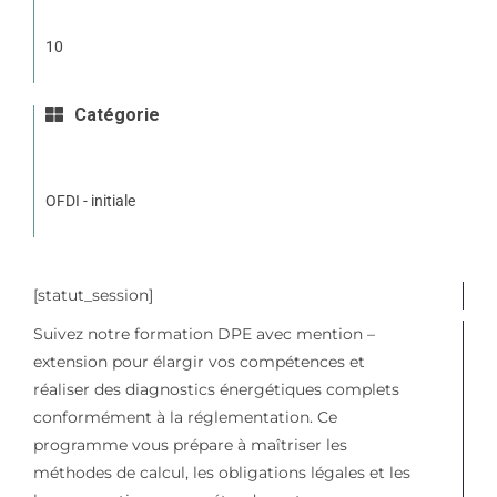
10
Catégorie
OFDI - initiale
[statut_session]
Suivez notre formation DPE avec mention –
extension pour élargir vos compétences et
réaliser des diagnostics énergétiques complets
conformément à la réglementation. Ce
programme vous prépare à maîtriser les
méthodes de calcul, les obligations légales et les