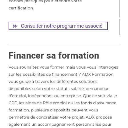
bonnes pratiques pour étendre votre
certification.
Consulter notre programme associé
Financer sa formation
Vous souhaitez vous former mais vous vous interrogez
sur les possibilités de financement ? ADX Formation
vous guide à travers les différentes solutions
disponibles selon votre statut : salarié, demandeur
d’emploi, indépendant ou entreprise. Que ce soit via le
CPF, les aides de Pôle emploi ou les fonds d’assurance
formation, plusieurs dispositifs peuvent vous
permettre de concrétiser votre projet. ADX propose
également un accompagnement personnalisé pour