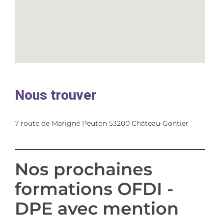
Nous trouver
7 route de Marigné Peuton 53200 Château-Gontier
Nos prochaines
formations OFDI -
DPE avec mention