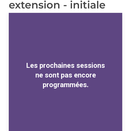
extension - initiale
Les prochaines sessions
ne sont pas encore
programmées.