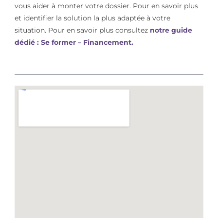
vous aider à monter votre dossier. Pour en savoir plus
et identifier la solution la plus adaptée à votre
situation. Pour en savoir plus consultez
notre guide
dédié : Se former – Financement.