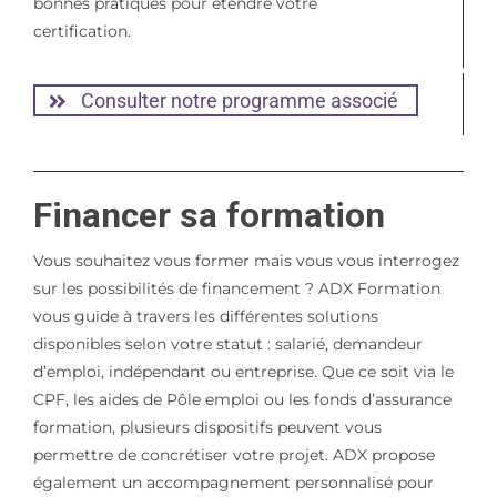
bonnes pratiques pour étendre votre
certification.
Consulter notre programme associé
Financer sa formation
Vous souhaitez vous former mais vous vous interrogez
sur les possibilités de financement ? ADX Formation
vous guide à travers les différentes solutions
disponibles selon votre statut : salarié, demandeur
d’emploi, indépendant ou entreprise. Que ce soit via le
CPF, les aides de Pôle emploi ou les fonds d’assurance
formation, plusieurs dispositifs peuvent vous
permettre de concrétiser votre projet. ADX propose
également un accompagnement personnalisé pour