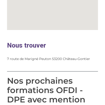
Nous trouver
7 route de Marigné Peuton 53200 Château-Gontier
Nos prochaines
formations OFDI -
DPE avec mention