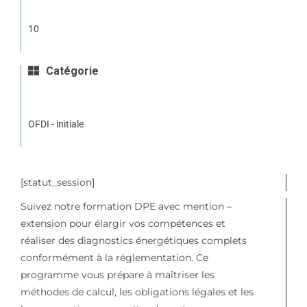
10
Catégorie
OFDI - initiale
[statut_session]
Suivez notre formation DPE avec mention –
extension pour élargir vos compétences et
réaliser des diagnostics énergétiques complets
conformément à la réglementation. Ce
programme vous prépare à maîtriser les
méthodes de calcul, les obligations légales et les