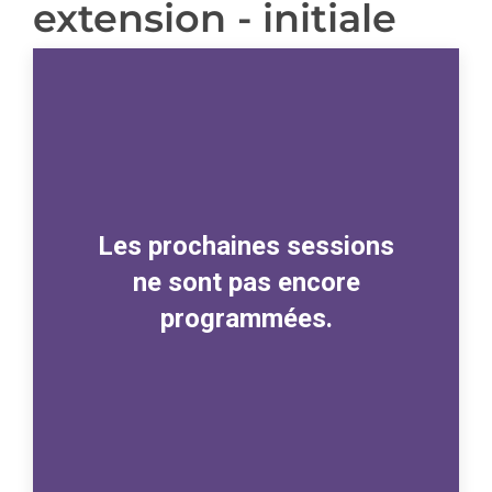
extension - initiale
Les prochaines sessions
ne sont pas encore
programmées.