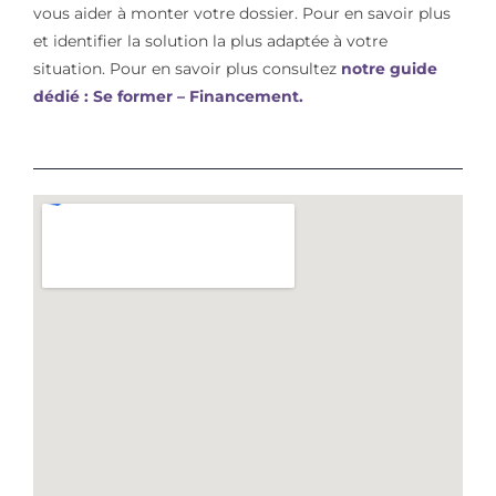
vous aider à monter votre dossier. Pour en savoir plus
et identifier la solution la plus adaptée à votre
situation. Pour en savoir plus consultez
notre guide
dédié : Se former – Financement.