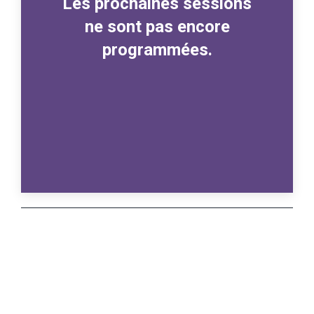
Les prochaines sessions
ne sont pas encore
programmées.