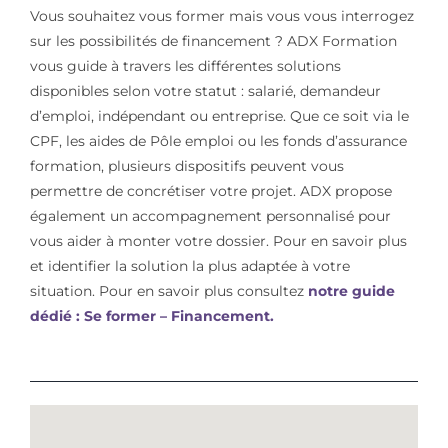
Vous souhaitez vous former mais vous vous interrogez
sur les possibilités de financement ? ADX Formation
vous guide à travers les différentes solutions
disponibles selon votre statut : salarié, demandeur
d’emploi, indépendant ou entreprise. Que ce soit via le
CPF, les aides de Pôle emploi ou les fonds d’assurance
formation, plusieurs dispositifs peuvent vous
permettre de concrétiser votre projet. ADX propose
également un accompagnement personnalisé pour
vous aider à monter votre dossier. Pour en savoir plus
et identifier la solution la plus adaptée à votre
situation. Pour en savoir plus consultez
notre guide
dédié : Se former – Financement.