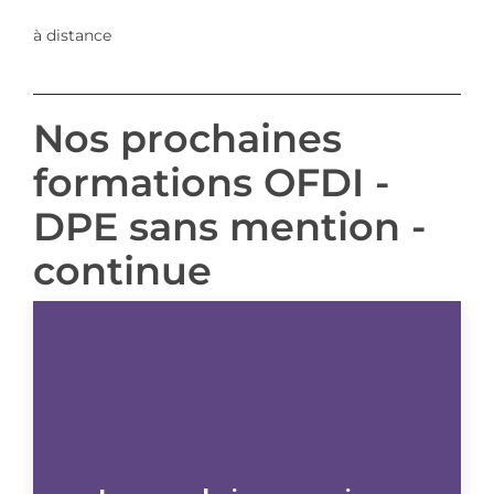
à distance
Nos prochaines
formations OFDI -
DPE sans mention -
continue