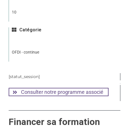
10
Catégorie
OFDI - continue
[statut_session]
Consulter notre programme associé
Financer sa formation