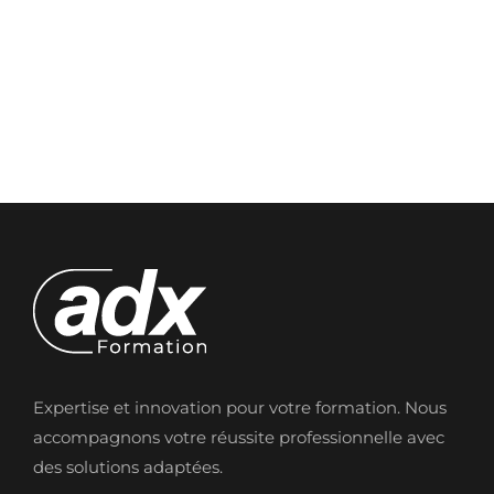
Expertise et innovation pour votre formation. Nous
accompagnons votre réussite professionnelle avec
des solutions adaptées.