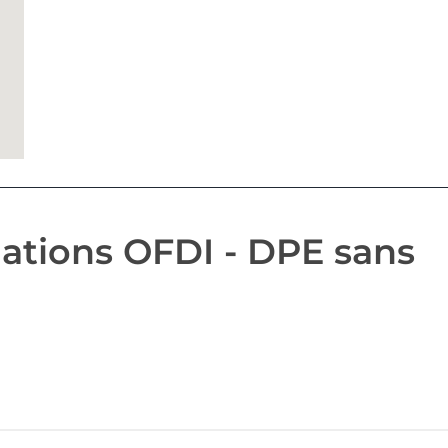
ations OFDI - DPE sans