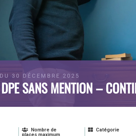
 DU 30 DÉCEMBRE 2025
 DPE SANS MENTION – CONT
Nombre de
Catégorie
places maximum