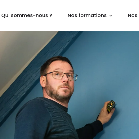
Qui sommes-nous ?
Nos formations
Nos 