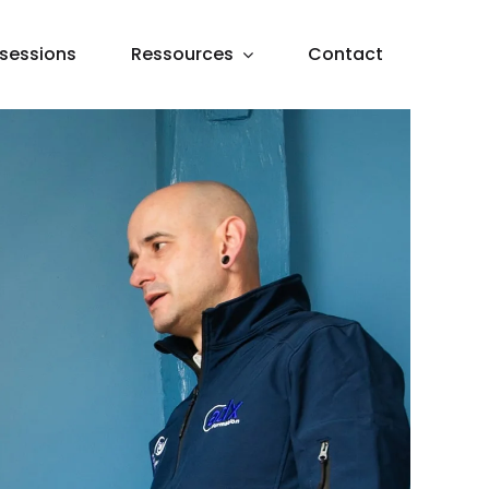
sessions
Ressources
Contact