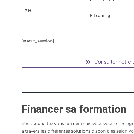
7 H
E-Learning
[statut_session]
Consulter notre
Financer sa formation
Vous souhaitez vous former mais vous vous interroge
à travers les différentes solutions disponibles selon 